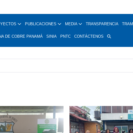
OYECTOS
PUBLICACIONES
MEDIA
TRANSPARENCIA
TRAM
NA DE COBRE PANAMÁ
SINIA
PNTC
CONTÁCTENOS