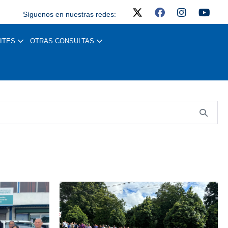
Síguenos en nuestras redes:
ITES
OTRAS CONSULTAS