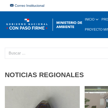
Correo Institucional
INICIO
PR
PROYECTO MI
NOTICIAS REGIONALES