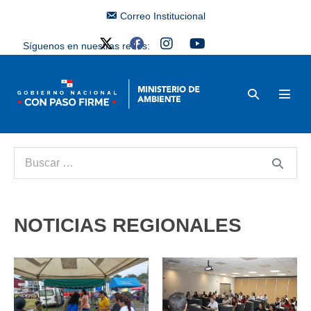
Correo Institucional
Síguenos en nuestras redes:
NOTICIAS REGIONALES