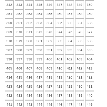
342
343
344
345
346
347
348
349
350
351
352
353
354
355
356
357
358
359
360
361
362
363
364
365
366
367
368
369
370
371
372
373
374
375
376
377
378
379
380
381
382
383
384
385
386
387
388
389
390
391
392
393
394
395
396
397
398
399
400
401
402
403
404
405
406
407
408
409
410
411
412
413
414
415
416
417
418
419
420
421
422
423
424
425
426
427
428
429
430
431
432
433
434
435
436
437
438
439
440
441
442
443
444
445
446
447
448
449