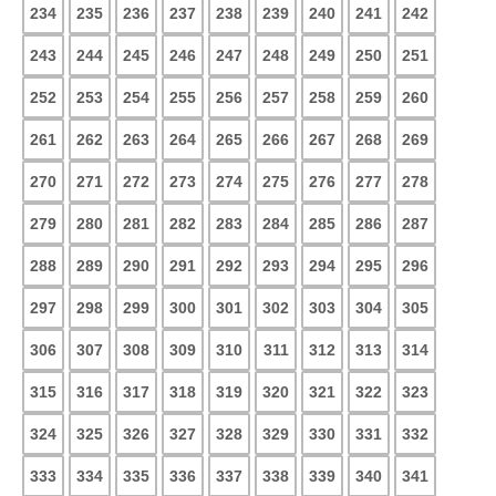
234
235
236
237
238
239
240
241
242
243
244
245
246
247
248
249
250
251
252
253
254
255
256
257
258
259
260
261
262
263
264
265
266
267
268
269
270
271
272
273
274
275
276
277
278
279
280
281
282
283
284
285
286
287
288
289
290
291
292
293
294
295
296
297
298
299
300
301
302
303
304
305
306
307
308
309
310
311
312
313
314
315
316
317
318
319
320
321
322
323
324
325
326
327
328
329
330
331
332
333
334
335
336
337
338
339
340
341