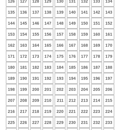
126
127
128
129
130
131
132
133
134
135
136
137
138
139
140
141
142
143
144
145
146
147
148
149
150
151
152
153
154
155
156
157
158
159
160
161
162
163
164
165
166
167
168
169
170
171
172
173
174
175
176
177
178
179
180
181
182
183
184
185
186
187
188
189
190
191
192
193
194
195
196
197
198
199
200
201
202
203
204
205
206
207
208
209
210
211
212
213
214
215
216
217
218
219
220
221
222
223
224
225
226
227
228
229
230
231
232
233