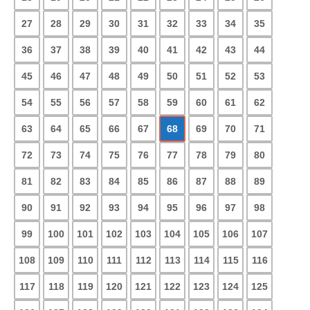
27
28
29
30
31
32
33
34
35
36
37
38
39
40
41
42
43
44
45
46
47
48
49
50
51
52
53
54
55
56
57
58
59
60
61
62
63
64
65
66
67
68
69
70
71
72
73
74
75
76
77
78
79
80
81
82
83
84
85
86
87
88
89
90
91
92
93
94
95
96
97
98
99
100
101
102
103
104
105
106
107
108
109
110
111
112
113
114
115
116
117
118
119
120
121
122
123
124
125