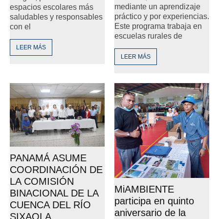
mediante un aprendizaje
espacios escolares más
práctico y por experiencias.
saludables y responsables
Este programa trabaja en
con el
escuelas rurales de
LEER MÁS
LEER MÁS
PANAMÁ ASUME
COORDINACIÓN DE
LA COMISIÓN
MiAMBIENTE
BINACIONAL DE LA
participa en quinto
CUENCA DEL RÍO
aniversario de la
SIXAOLA