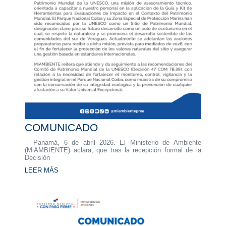
COMUNICADO
Panamá, 6 de abril 2026. El Ministerio de Ambiente
(MiAMBIENTE) aclara, que tras la recepción formal de la
Decisión
LEER MÁS