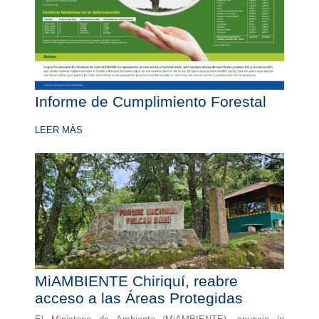
Informe de Cumplimiento Forestal
LEER MÁS
MiAMBIENTE Chiriquí, reabre
acceso a las Áreas Protegidas