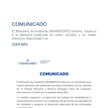
COMUNICADO
El Ministerio de Ambiente (MiAMBIENTE) informa, respecto
a la denuncia publicada en redes sociales y un medio
televisivo relacionada con
LEER MÁS