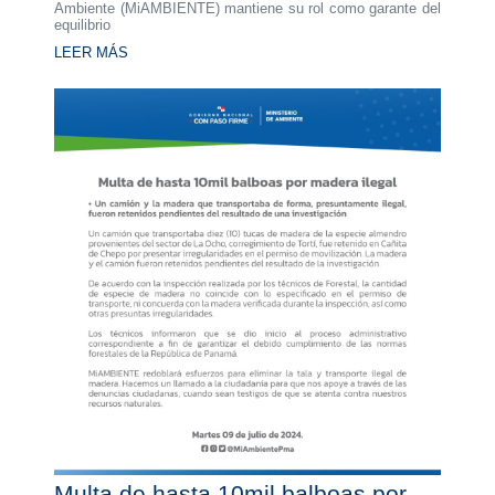
Ambiente (MiAMBIENTE) mantiene su rol como garante del
equilibrio
LEER MÁS
Multa de hasta 10mil balboas por