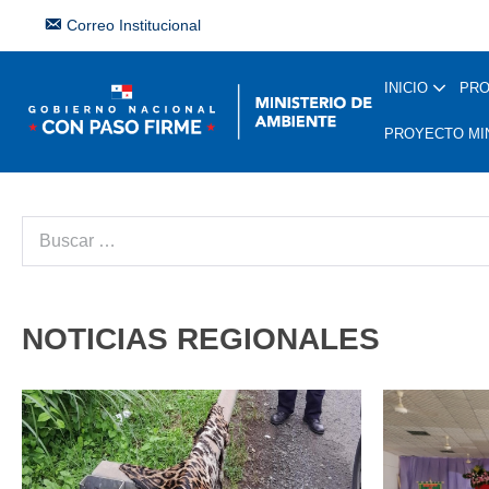
Correo Institucional
INICIO
PR
PROYECTO MI
NOTICIAS REGIONALES