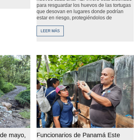
para resguardar los huevos de las tortugas
que desovan en lugares donde podrían
estar en riesgo, protegiéndolos de
LEER MÁS
 de mayo,
Funcionarios de Panamá Este