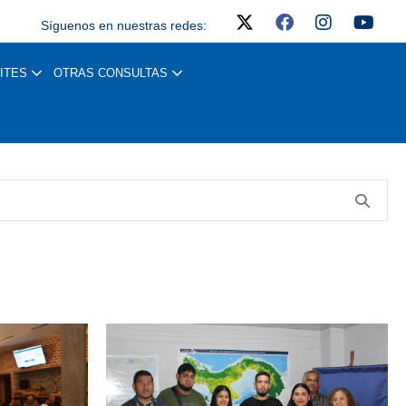
Síguenos en nuestras redes:
ITES
OTRAS CONSULTAS