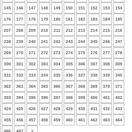
145
146
147
148
149
150
151
152
153
154
176
177
178
179
180
181
182
183
184
185
207
208
209
210
211
212
213
214
215
216
238
239
240
241
242
243
244
245
246
247
269
270
271
272
273
274
275
276
277
278
300
301
302
303
304
305
306
307
308
309
331
332
333
334
335
336
337
338
339
340
362
363
364
365
366
367
368
369
370
371
393
394
395
396
397
398
399
400
401
402
424
425
426
427
428
429
430
431
432
433
455
456
457
458
459
460
461
462
463
464
486
487