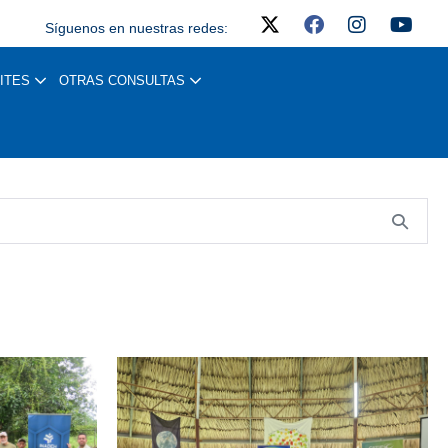
Síguenos en nuestras redes:
ITES
OTRAS CONSULTAS