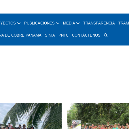
OYECTOS
PUBLICACIONES
MEDIA
TRANSPARENCIA
TRAM
NA DE COBRE PANAMÁ
SINIA
PNTC
CONTÁCTENOS