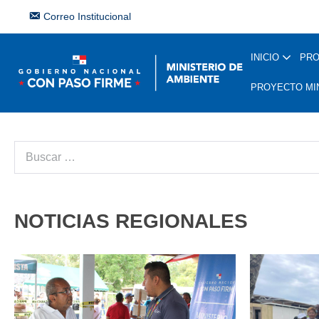
Correo Institucional
INICIO
PR
PROYECTO MI
NOTICIAS REGIONALES