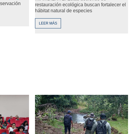
nservación
restauración ecológica buscan fortalecer el
hábitat natural de especies
LEER MÁS