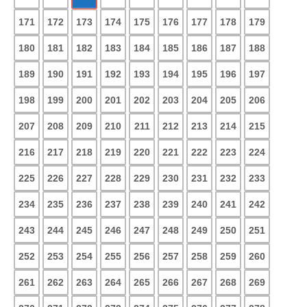
171
172
173
174
175
176
177
178
179
180
181
182
183
184
185
186
187
188
189
190
191
192
193
194
195
196
197
198
199
200
201
202
203
204
205
206
207
208
209
210
211
212
213
214
215
216
217
218
219
220
221
222
223
224
225
226
227
228
229
230
231
232
233
234
235
236
237
238
239
240
241
242
243
244
245
246
247
248
249
250
251
252
253
254
255
256
257
258
259
260
261
262
263
264
265
266
267
268
269