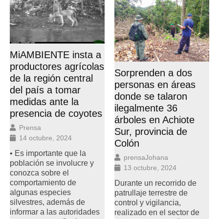
MiAMBIENTE insta a
productores agrícolas
Sorprenden a dos
de la región central
personas en áreas
del país a tomar
donde se talaron
medidas ante la
ilegalmente 36
presencia de coyotes
árboles en Achiote
Prensa
Sur, provincia de
14 octubre, 2024
Colón
• Es importante que la
prensaJohana
población se involucre y
13 octubre, 2024
conozca sobre el
comportamiento de
Durante un recorrido de
algunas especies
patrullaje terrestre de
silvestres, además de
control y vigilancia,
informar a las autoridades
realizado en el sector de