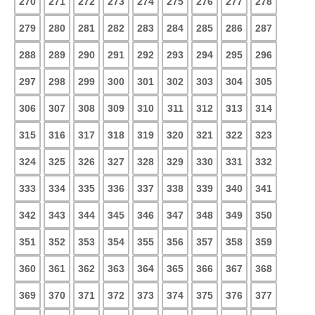
270
271
272
273
274
275
276
277
278
279
280
281
282
283
284
285
286
287
288
289
290
291
292
293
294
295
296
297
298
299
300
301
302
303
304
305
306
307
308
309
310
311
312
313
314
315
316
317
318
319
320
321
322
323
324
325
326
327
328
329
330
331
332
333
334
335
336
337
338
339
340
341
342
343
344
345
346
347
348
349
350
351
352
353
354
355
356
357
358
359
360
361
362
363
364
365
366
367
368
369
370
371
372
373
374
375
376
377