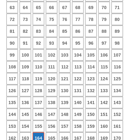
63
64
65
66
67
68
69
70
71
72
73
74
75
76
77
78
79
80
81
82
83
84
85
86
87
88
89
90
91
92
93
94
95
96
97
98
99
100
101
102
103
104
105
106
107
108
109
110
111
112
113
114
115
116
117
118
119
120
121
122
123
124
125
126
127
128
129
130
131
132
133
134
135
136
137
138
139
140
141
142
143
144
145
146
147
148
149
150
151
152
153
154
155
156
157
158
159
160
161
162
163
164
165
166
167
168
169
170