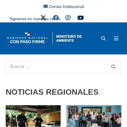
Correo Institucional
Síguenos en nuestras redes:
NOTICIAS REGIONALES