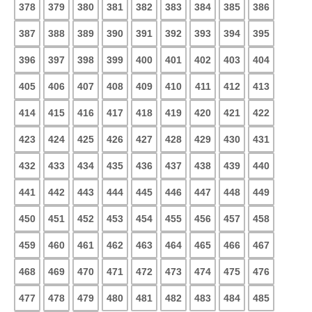
378
379
380
381
382
383
384
385
386
387
388
389
390
391
392
393
394
395
396
397
398
399
400
401
402
403
404
405
406
407
408
409
410
411
412
413
414
415
416
417
418
419
420
421
422
423
424
425
426
427
428
429
430
431
432
433
434
435
436
437
438
439
440
441
442
443
444
445
446
447
448
449
450
451
452
453
454
455
456
457
458
459
460
461
462
463
464
465
466
467
468
469
470
471
472
473
474
475
476
477
478
479
480
481
482
483
484
485