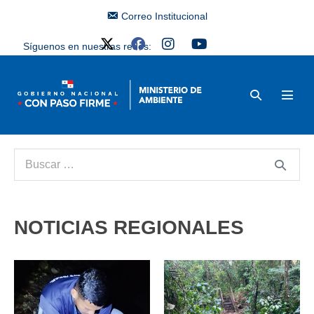
Correo Institucional
Síguenos en nuestras redes:
NOTICIAS REGIONALES