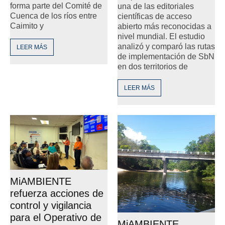
forma parte del Comité de
una de las editoriales
Cuenca de los ríos entre
científicas de acceso
Caimito y
abierto más reconocidas a
nivel mundial. El estudio
analizó y comparó las rutas
LEER MÁS
de implementación de SbN
en dos territorios de
LEER MÁS
MiAMBIENTE
refuerza acciones de
control y vigilancia
para el Operativo de
MiAMBIENTE