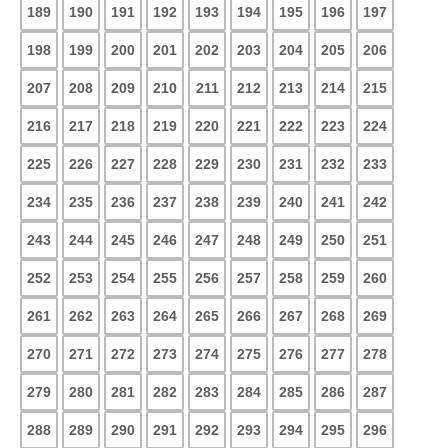
189
190
191
192
193
194
195
196
197
198
199
200
201
202
203
204
205
206
207
208
209
210
211
212
213
214
215
216
217
218
219
220
221
222
223
224
225
226
227
228
229
230
231
232
233
234
235
236
237
238
239
240
241
242
243
244
245
246
247
248
249
250
251
252
253
254
255
256
257
258
259
260
261
262
263
264
265
266
267
268
269
270
271
272
273
274
275
276
277
278
279
280
281
282
283
284
285
286
287
288
289
290
291
292
293
294
295
296