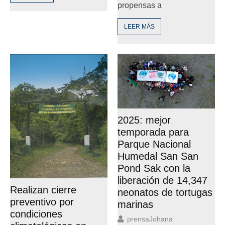
propensas a
LEER MÁS
2025: mejor
temporada para
Parque Nacional
Humedal San San
Pond Sak con la
liberación de 14,347
Realizan cierre
neonatos de tortugas
preventivo por
marinas
condiciones
prensaJohana