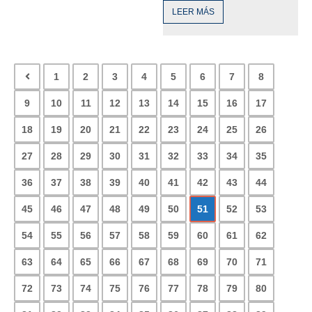
LEER MÁS
1
2
3
4
5
6
7
8
9
10
11
12
13
14
15
16
17
18
19
20
21
22
23
24
25
26
27
28
29
30
31
32
33
34
35
36
37
38
39
40
41
42
43
44
45
46
47
48
49
50
51
52
53
54
55
56
57
58
59
60
61
62
63
64
65
66
67
68
69
70
71
72
73
74
75
76
77
78
79
80