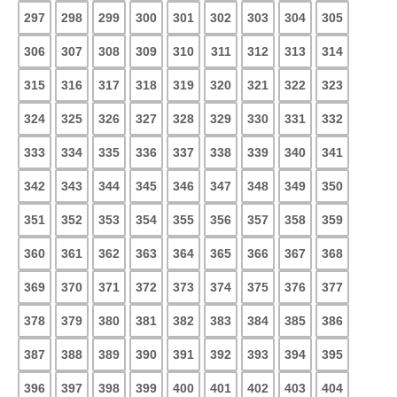
297
298
299
300
301
302
303
304
305
306
307
308
309
310
311
312
313
314
315
316
317
318
319
320
321
322
323
324
325
326
327
328
329
330
331
332
333
334
335
336
337
338
339
340
341
342
343
344
345
346
347
348
349
350
351
352
353
354
355
356
357
358
359
360
361
362
363
364
365
366
367
368
369
370
371
372
373
374
375
376
377
378
379
380
381
382
383
384
385
386
387
388
389
390
391
392
393
394
395
396
397
398
399
400
401
402
403
404