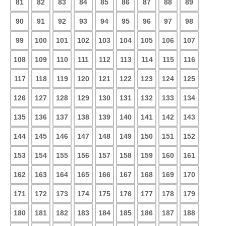
81
82
83
84
85
86
87
88
89
90
91
92
93
94
95
96
97
98
99
100
101
102
103
104
105
106
107
108
109
110
111
112
113
114
115
116
117
118
119
120
121
122
123
124
125
126
127
128
129
130
131
132
133
134
135
136
137
138
139
140
141
142
143
144
145
146
147
148
149
150
151
152
153
154
155
156
157
158
159
160
161
162
163
164
165
166
167
168
169
170
171
172
173
174
175
176
177
178
179
180
181
182
183
184
185
186
187
188