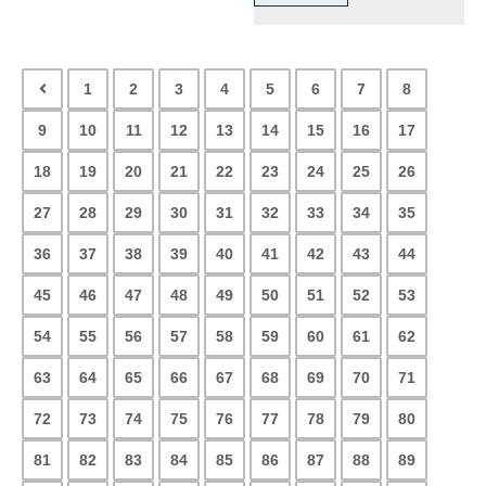
1
2
3
4
5
6
7
8
9
10
11
12
13
14
15
16
17
18
19
20
21
22
23
24
25
26
27
28
29
30
31
32
33
34
35
36
37
38
39
40
41
42
43
44
45
46
47
48
49
50
51
52
53
54
55
56
57
58
59
60
61
62
63
64
65
66
67
68
69
70
71
72
73
74
75
76
77
78
79
80
81
82
83
84
85
86
87
88
89