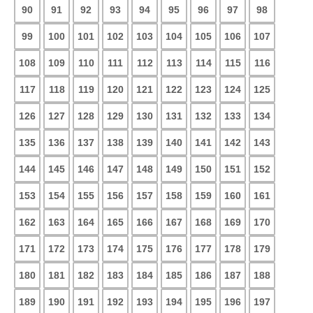
90
91
92
93
94
95
96
97
98
99
100
101
102
103
104
105
106
107
108
109
110
111
112
113
114
115
116
117
118
119
120
121
122
123
124
125
126
127
128
129
130
131
132
133
134
135
136
137
138
139
140
141
142
143
144
145
146
147
148
149
150
151
152
153
154
155
156
157
158
159
160
161
162
163
164
165
166
167
168
169
170
171
172
173
174
175
176
177
178
179
180
181
182
183
184
185
186
187
188
189
190
191
192
193
194
195
196
197