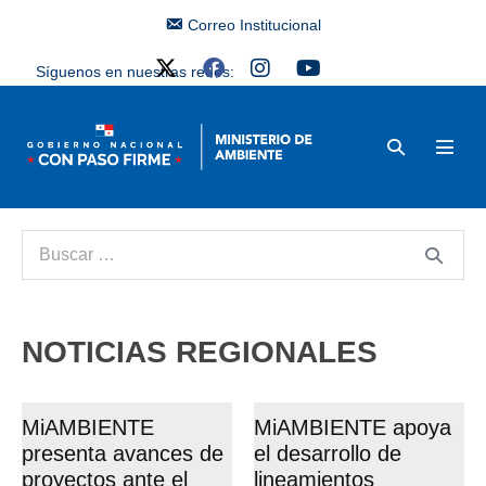
Correo Institucional
Síguenos en nuestras redes:
NOTICIAS REGIONALES
MiAMBIENTE
MiAMBIENTE apoya
presenta avances de
el desarrollo de
proyectos ante el
lineamientos