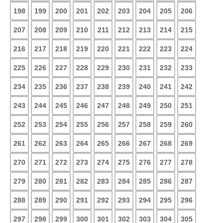
198
199
200
201
202
203
204
205
206
207
208
209
210
211
212
213
214
215
216
217
218
219
220
221
222
223
224
225
226
227
228
229
230
231
232
233
234
235
236
237
238
239
240
241
242
243
244
245
246
247
248
249
250
251
252
253
254
255
256
257
258
259
260
261
262
263
264
265
266
267
268
269
270
271
272
273
274
275
276
277
278
279
280
281
282
283
284
285
286
287
288
289
290
291
292
293
294
295
296
297
298
299
300
301
302
303
304
305