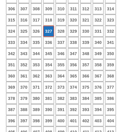
306
307
308
309
310
311
312
313
314
315
316
317
318
319
320
321
322
323
324
325
326
327
328
329
330
331
332
333
334
335
336
337
338
339
340
341
342
343
344
345
346
347
348
349
350
351
352
353
354
355
356
357
358
359
360
361
362
363
364
365
366
367
368
369
370
371
372
373
374
375
376
377
378
379
380
381
382
383
384
385
386
387
388
389
390
391
392
393
394
395
396
397
398
399
400
401
402
403
404
405
406
407
408
409
410
411
412
413