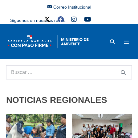
Correo Institucional
Síguenos en nuestras redes:
NOTICIAS REGIONALES