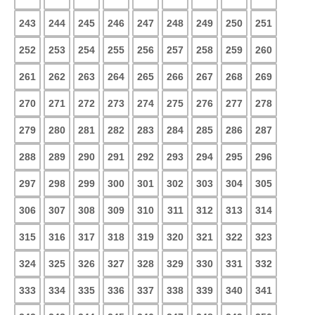
243
244
245
246
247
248
249
250
251
252
253
254
255
256
257
258
259
260
261
262
263
264
265
266
267
268
269
270
271
272
273
274
275
276
277
278
279
280
281
282
283
284
285
286
287
288
289
290
291
292
293
294
295
296
297
298
299
300
301
302
303
304
305
306
307
308
309
310
311
312
313
314
315
316
317
318
319
320
321
322
323
324
325
326
327
328
329
330
331
332
333
334
335
336
337
338
339
340
341