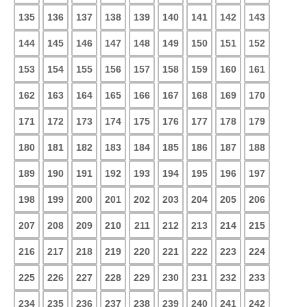
135
136
137
138
139
140
141
142
143
144
145
146
147
148
149
150
151
152
153
154
155
156
157
158
159
160
161
162
163
164
165
166
167
168
169
170
171
172
173
174
175
176
177
178
179
180
181
182
183
184
185
186
187
188
189
190
191
192
193
194
195
196
197
198
199
200
201
202
203
204
205
206
207
208
209
210
211
212
213
214
215
216
217
218
219
220
221
222
223
224
225
226
227
228
229
230
231
232
233
234
235
236
237
238
239
240
241
242