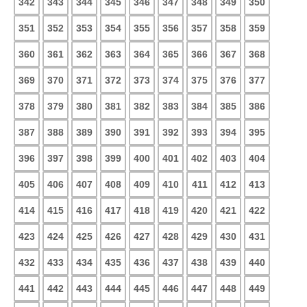
342
343
344
345
346
347
348
349
350
351
352
353
354
355
356
357
358
359
360
361
362
363
364
365
366
367
368
369
370
371
372
373
374
375
376
377
378
379
380
381
382
383
384
385
386
387
388
389
390
391
392
393
394
395
396
397
398
399
400
401
402
403
404
405
406
407
408
409
410
411
412
413
414
415
416
417
418
419
420
421
422
423
424
425
426
427
428
429
430
431
432
433
434
435
436
437
438
439
440
441
442
443
444
445
446
447
448
449