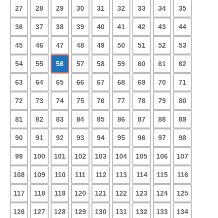
27
28
29
30
31
32
33
34
35
36
37
38
39
40
41
42
43
44
45
46
47
48
49
50
51
52
53
54
55
56
57
58
59
60
61
62
63
64
65
66
67
68
69
70
71
72
73
74
75
76
77
78
79
80
81
82
83
84
85
86
87
88
89
90
91
92
93
94
95
96
97
98
99
100
101
102
103
104
105
106
107
108
109
110
111
112
113
114
115
116
117
118
119
120
121
122
123
124
125
126
127
128
129
130
131
132
133
134