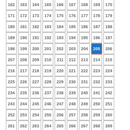
162
163
164
165
166
167
168
169
170
171
172
173
174
175
176
177
178
179
180
181
182
183
184
185
186
187
188
189
190
191
192
193
194
195
196
197
198
199
200
201
202
203
204
205
206
207
208
209
210
211
212
213
214
215
216
217
218
219
220
221
222
223
224
225
226
227
228
229
230
231
232
233
234
235
236
237
238
239
240
241
242
243
244
245
246
247
248
249
250
251
252
253
254
255
256
257
258
259
260
261
262
263
264
265
266
267
268
269