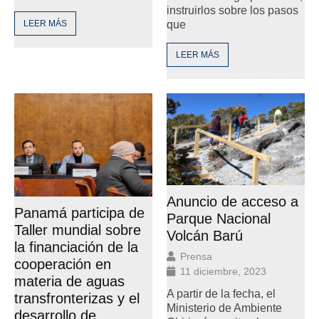
instruirlos sobre los pasos
LEER MÁS
que
LEER MÁS
Anuncio de acceso a
Panamá participa de
Parque Nacional
Taller mundial sobre
Volcán Barú
la financiación de la
Prensa
cooperación en
11 diciembre, 2023
materia de aguas
A partir de la fecha, el
transfronterizas y el
Ministerio de Ambiente
desarrollo de