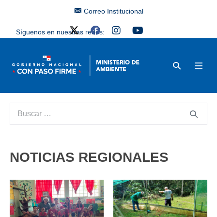
Correo Institucional
Síguenos en nuestras redes:
NOTICIAS REGIONALES