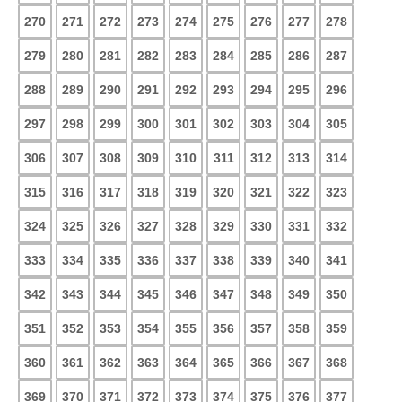
270
271
272
273
274
275
276
277
278
279
280
281
282
283
284
285
286
287
288
289
290
291
292
293
294
295
296
297
298
299
300
301
302
303
304
305
306
307
308
309
310
311
312
313
314
315
316
317
318
319
320
321
322
323
324
325
326
327
328
329
330
331
332
333
334
335
336
337
338
339
340
341
342
343
344
345
346
347
348
349
350
351
352
353
354
355
356
357
358
359
360
361
362
363
364
365
366
367
368
369
370
371
372
373
374
375
376
377