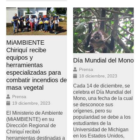
MiAMBIENTE
Chiriquí recibe
equipos y
Día Mundial del Mono
herramientas
Prensa
especializadas para
18 diciembre, 2023
combatir incendios de
Cada 14 de diciembre, se
masa vegetal
celebra el Día Mundial del
Prensa
Mono, una fecha de la cual
19 diciembre, 2023
se desconoce sus
orígenes, pero su
El Ministerio de Ambiente
popularidad se debe a los
(MiAMBIENTE) en su
estudiantes de la
Dirección Regional de
Universidad de Michigan
Chiriquí recibió
en los Estados Unidos,
herramientas destinadas a