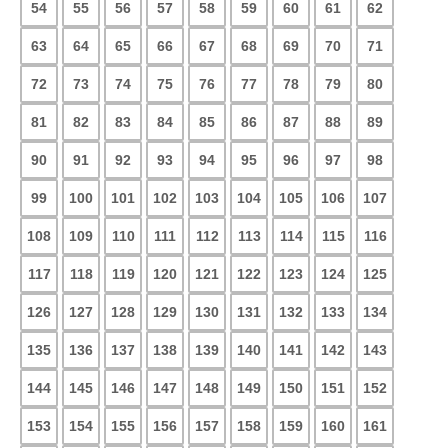
54
55
56
57
58
59
60
61
62
63
64
65
66
67
68
69
70
71
72
73
74
75
76
77
78
79
80
81
82
83
84
85
86
87
88
89
90
91
92
93
94
95
96
97
98
99
100
101
102
103
104
105
106
107
108
109
110
111
112
113
114
115
116
117
118
119
120
121
122
123
124
125
126
127
128
129
130
131
132
133
134
135
136
137
138
139
140
141
142
143
144
145
146
147
148
149
150
151
152
153
154
155
156
157
158
159
160
161