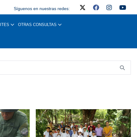
Síguenos en nuestras redes:
ITES
OTRAS CONSULTAS