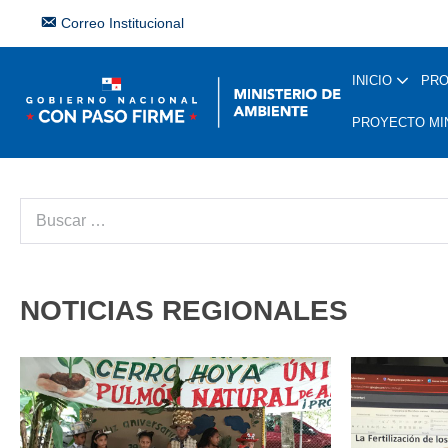
Correo Institucional
INICIO
PR
PROYECTO MI
NOTICIAS REGIONALES