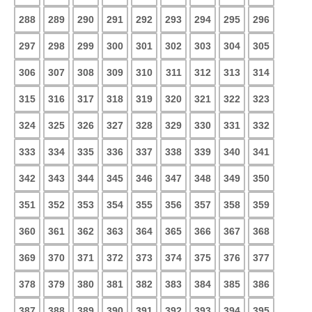
288
289
290
291
292
293
294
295
296
297
298
299
300
301
302
303
304
305
306
307
308
309
310
311
312
313
314
315
316
317
318
319
320
321
322
323
324
325
326
327
328
329
330
331
332
333
334
335
336
337
338
339
340
341
342
343
344
345
346
347
348
349
350
351
352
353
354
355
356
357
358
359
360
361
362
363
364
365
366
367
368
369
370
371
372
373
374
375
376
377
378
379
380
381
382
383
384
385
386
387
388
389
390
391
392
393
394
395