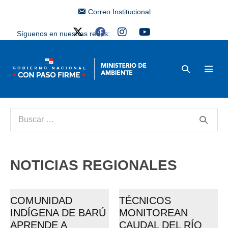
Correo Institucional
Síguenos en nuestras redes:
NOTICIAS REGIONALES
COMUNIDAD
TÉCNICOS
INDÍGENA DE BARÚ
MONITOREAN
APRENDE A
CAUDAL DEL RÍO