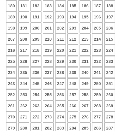
180
181
182
183
184
185
186
187
188
189
190
191
192
193
194
195
196
197
198
199
200
201
202
203
204
205
206
207
208
209
210
211
212
213
214
215
216
217
218
219
220
221
222
223
224
225
226
227
228
229
230
231
232
233
234
235
236
237
238
239
240
241
242
243
244
245
246
247
248
249
250
251
252
253
254
255
256
257
258
259
260
261
262
263
264
265
266
267
268
269
270
271
272
273
274
275
276
277
278
279
280
281
282
283
284
285
286
287