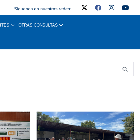
Síguenos en nuestras redes:
ITES
OTRAS CONSULTAS