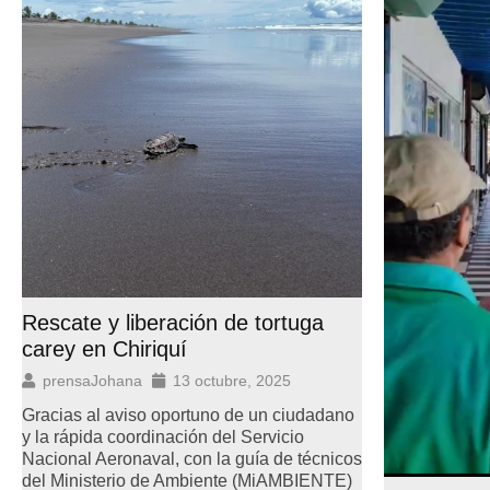
Rescate y liberación de tortuga
carey en Chiriquí
prensaJohana
13 octubre, 2025
Gracias al aviso oportuno de un ciudadano
y la rápida coordinación del Servicio
Nacional Aeronaval, con la guía de técnicos
del Ministerio de Ambiente (MiAMBIENTE)