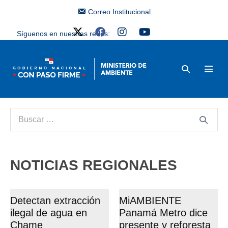
Correo Institucional
Síguenos en nuestras redes:
NOTICIAS REGIONALES
Detectan extracción
MiAMBIENTE
ilegal de agua en
Panamá Metro dice
Chame
presente y reforesta