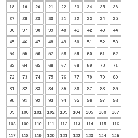
18
19
20
21
22
23
24
25
26
27
28
29
30
31
32
33
34
35
36
37
38
39
40
41
42
43
44
45
46
47
48
49
50
51
52
53
54
55
56
57
58
59
60
61
62
63
64
65
66
67
68
69
70
71
72
73
74
75
76
77
78
79
80
81
82
83
84
85
86
87
88
89
90
91
92
93
94
95
96
97
98
99
100
101
102
103
104
105
106
107
108
109
110
111
112
113
114
115
116
117
118
119
120
121
122
123
124
125