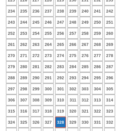
234
235
236
237
238
239
240
241
242
243
244
245
246
247
248
249
250
251
252
253
254
255
256
257
258
259
260
261
262
263
264
265
266
267
268
269
270
271
272
273
274
275
276
277
278
279
280
281
282
283
284
285
286
287
288
289
290
291
292
293
294
295
296
297
298
299
300
301
302
303
304
305
306
307
308
309
310
311
312
313
314
315
316
317
318
319
320
321
322
323
324
325
326
327
328
329
330
331
332