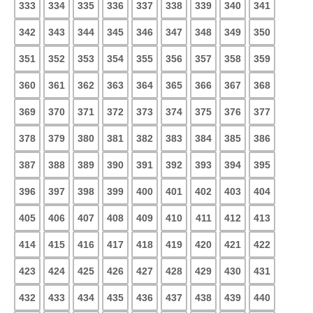
333
334
335
336
337
338
339
340
341
342
343
344
345
346
347
348
349
350
351
352
353
354
355
356
357
358
359
360
361
362
363
364
365
366
367
368
369
370
371
372
373
374
375
376
377
378
379
380
381
382
383
384
385
386
387
388
389
390
391
392
393
394
395
396
397
398
399
400
401
402
403
404
405
406
407
408
409
410
411
412
413
414
415
416
417
418
419
420
421
422
423
424
425
426
427
428
429
430
431
432
433
434
435
436
437
438
439
440