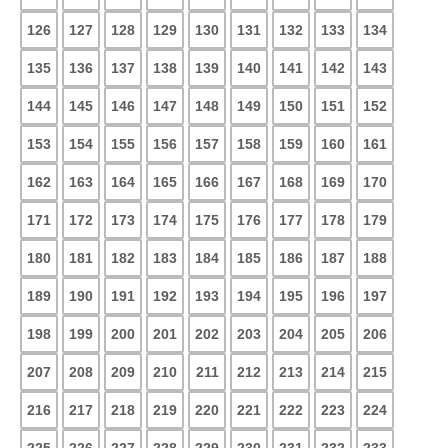
126
127
128
129
130
131
132
133
134
135
136
137
138
139
140
141
142
143
144
145
146
147
148
149
150
151
152
153
154
155
156
157
158
159
160
161
162
163
164
165
166
167
168
169
170
171
172
173
174
175
176
177
178
179
180
181
182
183
184
185
186
187
188
189
190
191
192
193
194
195
196
197
198
199
200
201
202
203
204
205
206
207
208
209
210
211
212
213
214
215
216
217
218
219
220
221
222
223
224
225
226
227
228
229
230
231
232
233