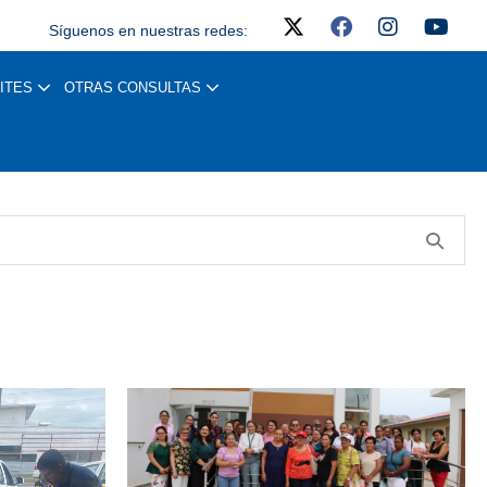
Síguenos en nuestras redes:
ITES
OTRAS CONSULTAS