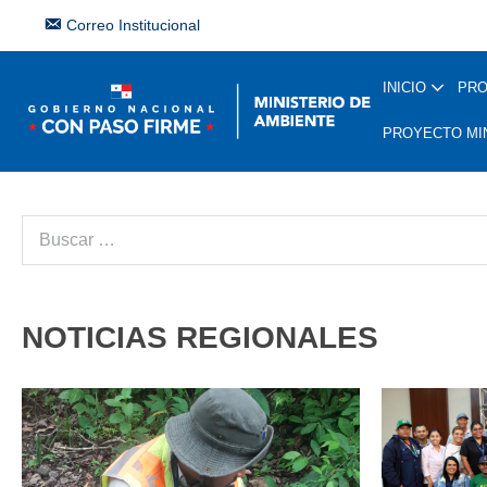
Correo Institucional
INICIO
PR
PROYECTO MI
NOTICIAS REGIONALES