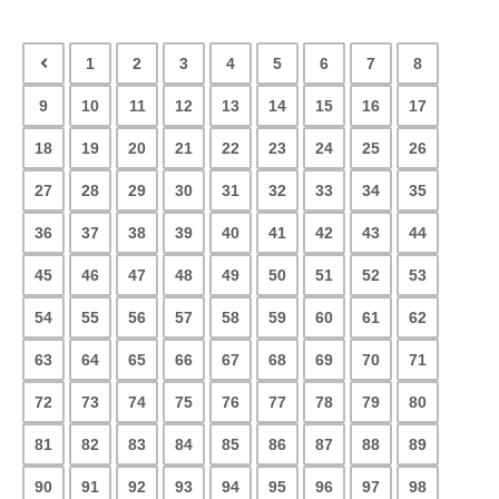
1
2
3
4
5
6
7
8
9
10
11
12
13
14
15
16
17
18
19
20
21
22
23
24
25
26
27
28
29
30
31
32
33
34
35
36
37
38
39
40
41
42
43
44
45
46
47
48
49
50
51
52
53
54
55
56
57
58
59
60
61
62
63
64
65
66
67
68
69
70
71
72
73
74
75
76
77
78
79
80
81
82
83
84
85
86
87
88
89
90
91
92
93
94
95
96
97
98