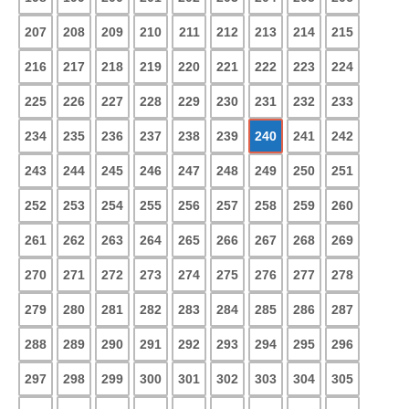
207
208
209
210
211
212
213
214
215
216
217
218
219
220
221
222
223
224
225
226
227
228
229
230
231
232
233
234
235
236
237
238
239
240
241
242
243
244
245
246
247
248
249
250
251
252
253
254
255
256
257
258
259
260
261
262
263
264
265
266
267
268
269
270
271
272
273
274
275
276
277
278
279
280
281
282
283
284
285
286
287
288
289
290
291
292
293
294
295
296
297
298
299
300
301
302
303
304
305