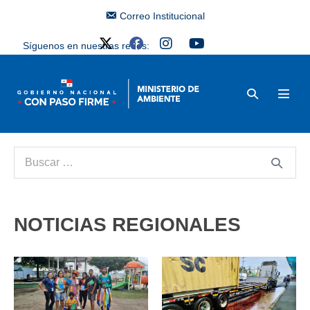
Correo Institucional
Síguenos en nuestras redes:
NOTICIAS REGIONALES