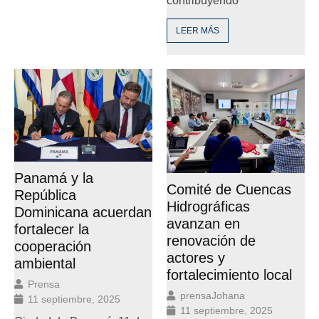
contribuyendo
LEER MÁS
Panamá y la
Comité de Cuencas
República
Hidrográficas
Dominicana acuerdan
avanzan en
fortalecer la
renovación de
cooperación
actores y
ambiental
fortalecimiento local
Prensa
prensaJohana
11 septiembre, 2025
11 septiembre, 2025