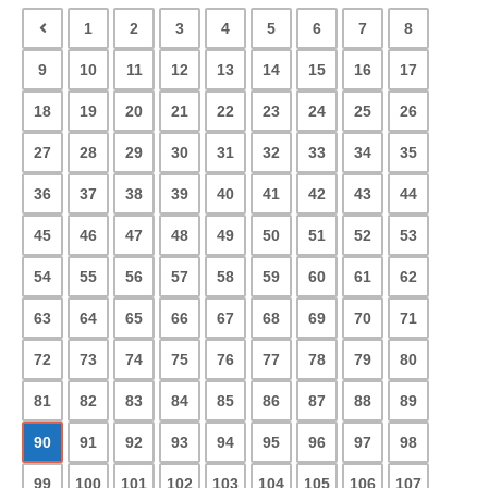
1
2
3
4
5
6
7
8
9
10
11
12
13
14
15
16
17
18
19
20
21
22
23
24
25
26
27
28
29
30
31
32
33
34
35
36
37
38
39
40
41
42
43
44
45
46
47
48
49
50
51
52
53
54
55
56
57
58
59
60
61
62
63
64
65
66
67
68
69
70
71
72
73
74
75
76
77
78
79
80
81
82
83
84
85
86
87
88
89
90
91
92
93
94
95
96
97
98
99
100
101
102
103
104
105
106
107