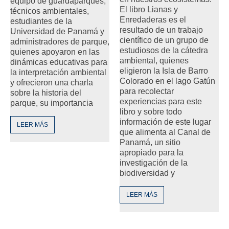
equipo de guardaparques,
El libro Lianas y
técnicos ambientales,
Enredaderas es el
estudiantes de la
resultado de un trabajo
Universidad de Panamá y
científico de un grupo de
administradores de parque,
estudiosos de la cátedra
quienes apoyaron en las
ambiental, quienes
dinámicas educativas para
eligieron la Isla de Barro
la interpretación ambiental
Colorado en el lago Gatún
y ofrecieron una charla
para recolectar
sobre la historia del
experiencias para este
parque, su importancia
libro y sobre todo
información de este lugar
LEER MÁS
que alimenta al Canal de
Panamá, un sitio
apropiado para la
investigación de la
biodiversidad y
LEER MÁS