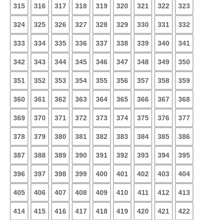
315
316
317
318
319
320
321
322
323
324
325
326
327
328
329
330
331
332
333
334
335
336
337
338
339
340
341
342
343
344
345
346
347
348
349
350
351
352
353
354
355
356
357
358
359
360
361
362
363
364
365
366
367
368
369
370
371
372
373
374
375
376
377
378
379
380
381
382
383
384
385
386
387
388
389
390
391
392
393
394
395
396
397
398
399
400
401
402
403
404
405
406
407
408
409
410
411
412
413
414
415
416
417
418
419
420
421
422