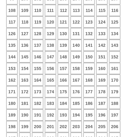
108
109
110
111
112
113
114
115
116
117
118
119
120
121
122
123
124
125
126
127
128
129
130
131
132
133
134
135
136
137
138
139
140
141
142
143
144
145
146
147
148
149
150
151
152
153
154
155
156
157
158
159
160
161
162
163
164
165
166
167
168
169
170
171
172
173
174
175
176
177
178
179
180
181
182
183
184
185
186
187
188
189
190
191
192
193
194
195
196
197
198
199
200
201
202
203
204
205
206