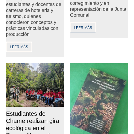
corregimiento y en
estudiantes y docentes de
representación de la Junta
carreras de hotelería y
Comunal
turismo, quienes
conocieron conceptos y
prácticas vinculadas con
LEER MÁS
producción
LEER MÁS
Estudiantes de
Chame realizan gira
ecológica en el