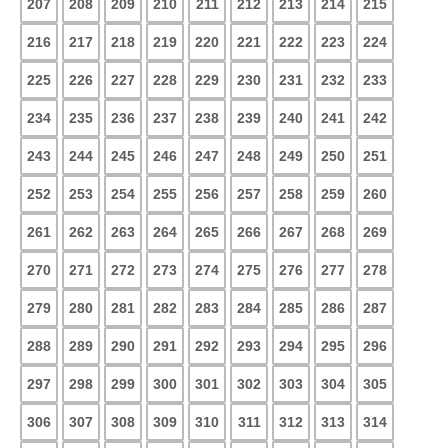
207
208
209
210
211
212
213
214
215
216
217
218
219
220
221
222
223
224
225
226
227
228
229
230
231
232
233
234
235
236
237
238
239
240
241
242
243
244
245
246
247
248
249
250
251
252
253
254
255
256
257
258
259
260
261
262
263
264
265
266
267
268
269
270
271
272
273
274
275
276
277
278
279
280
281
282
283
284
285
286
287
288
289
290
291
292
293
294
295
296
297
298
299
300
301
302
303
304
305
306
307
308
309
310
311
312
313
314