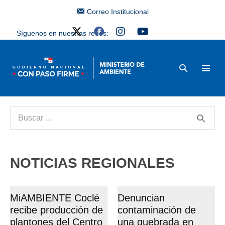
Correo Institucional
Síguenos en nuestras redes:
NOTICIAS REGIONALES
MiAMBIENTE Coclé
Denuncian
recibe producción de
contaminación de
plantones del Centro
una quebrada en