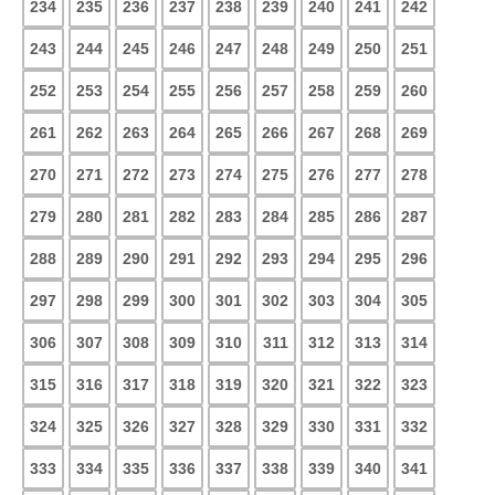
234
235
236
237
238
239
240
241
242
243
244
245
246
247
248
249
250
251
252
253
254
255
256
257
258
259
260
261
262
263
264
265
266
267
268
269
270
271
272
273
274
275
276
277
278
279
280
281
282
283
284
285
286
287
288
289
290
291
292
293
294
295
296
297
298
299
300
301
302
303
304
305
306
307
308
309
310
311
312
313
314
315
316
317
318
319
320
321
322
323
324
325
326
327
328
329
330
331
332
333
334
335
336
337
338
339
340
341