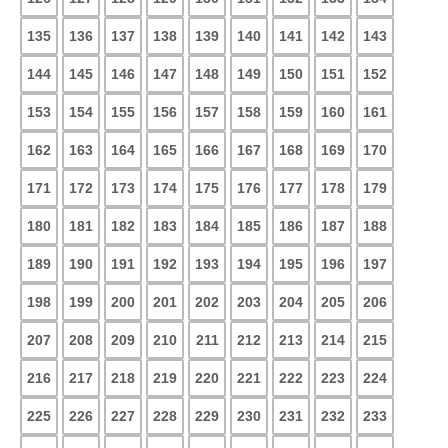
135
136
137
138
139
140
141
142
143
144
145
146
147
148
149
150
151
152
153
154
155
156
157
158
159
160
161
162
163
164
165
166
167
168
169
170
171
172
173
174
175
176
177
178
179
180
181
182
183
184
185
186
187
188
189
190
191
192
193
194
195
196
197
198
199
200
201
202
203
204
205
206
207
208
209
210
211
212
213
214
215
216
217
218
219
220
221
222
223
224
225
226
227
228
229
230
231
232
233