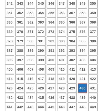
342
343
344
345
346
347
348
349
350
351
352
353
354
355
356
357
358
359
360
361
362
363
364
365
366
367
368
369
370
371
372
373
374
375
376
377
378
379
380
381
382
383
384
385
386
387
388
389
390
391
392
393
394
395
396
397
398
399
400
401
402
403
404
405
406
407
408
409
410
411
412
413
414
415
416
417
418
419
420
421
422
423
424
425
426
427
428
429
430
431
432
433
434
435
436
437
438
439
440
441
442
443
444
445
446
447
448
449