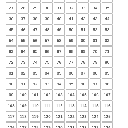
27
28
29
30
31
32
33
34
35
36
37
38
39
40
41
42
43
44
45
46
47
48
49
50
51
52
53
54
55
56
57
58
59
60
61
62
63
64
65
66
67
68
69
70
71
72
73
74
75
76
77
78
79
80
81
82
83
84
85
86
87
88
89
90
91
92
93
94
95
96
97
98
99
100
101
102
103
104
105
106
107
108
109
110
111
112
113
114
115
116
117
118
119
120
121
122
123
124
125
126
127
128
129
130
131
132
133
134