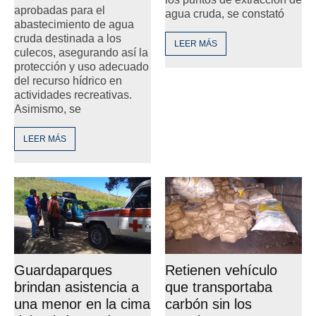
aprobadas para el
agua cruda, se constató
abastecimiento de agua
cruda destinada a los
LEER MÁS
culecos, asegurando así la
protección y uso adecuado
del recurso hídrico en
actividades recreativas.
Asimismo, se
LEER MÁS
Guardaparques
Retienen vehículo
brindan asistencia a
que transportaba
una menor en la cima
carbón sin los