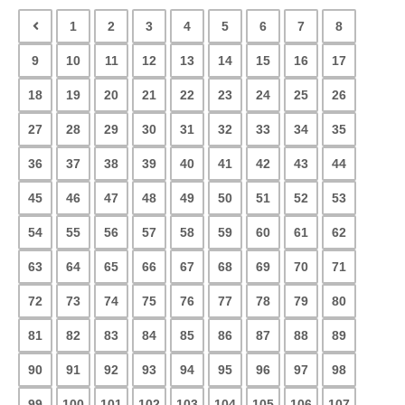
1
2
3
4
5
6
7
8
9
10
11
12
13
14
15
16
17
18
19
20
21
22
23
24
25
26
27
28
29
30
31
32
33
34
35
36
37
38
39
40
41
42
43
44
45
46
47
48
49
50
51
52
53
54
55
56
57
58
59
60
61
62
63
64
65
66
67
68
69
70
71
72
73
74
75
76
77
78
79
80
81
82
83
84
85
86
87
88
89
90
91
92
93
94
95
96
97
98
99
100
101
102
103
104
105
106
107