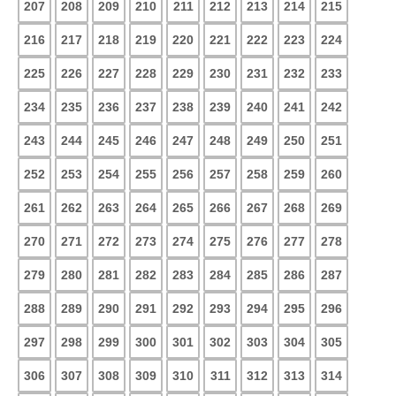
207
208
209
210
211
212
213
214
215
216
217
218
219
220
221
222
223
224
225
226
227
228
229
230
231
232
233
234
235
236
237
238
239
240
241
242
243
244
245
246
247
248
249
250
251
252
253
254
255
256
257
258
259
260
261
262
263
264
265
266
267
268
269
270
271
272
273
274
275
276
277
278
279
280
281
282
283
284
285
286
287
288
289
290
291
292
293
294
295
296
297
298
299
300
301
302
303
304
305
306
307
308
309
310
311
312
313
314