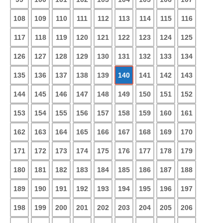
108
109
110
111
112
113
114
115
116
117
118
119
120
121
122
123
124
125
126
127
128
129
130
131
132
133
134
135
136
137
138
139
140
141
142
143
144
145
146
147
148
149
150
151
152
153
154
155
156
157
158
159
160
161
162
163
164
165
166
167
168
169
170
171
172
173
174
175
176
177
178
179
180
181
182
183
184
185
186
187
188
189
190
191
192
193
194
195
196
197
198
199
200
201
202
203
204
205
206