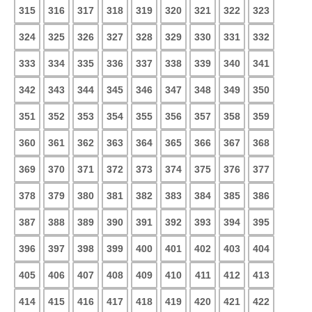
315
316
317
318
319
320
321
322
323
324
325
326
327
328
329
330
331
332
333
334
335
336
337
338
339
340
341
342
343
344
345
346
347
348
349
350
351
352
353
354
355
356
357
358
359
360
361
362
363
364
365
366
367
368
369
370
371
372
373
374
375
376
377
378
379
380
381
382
383
384
385
386
387
388
389
390
391
392
393
394
395
396
397
398
399
400
401
402
403
404
405
406
407
408
409
410
411
412
413
414
415
416
417
418
419
420
421
422