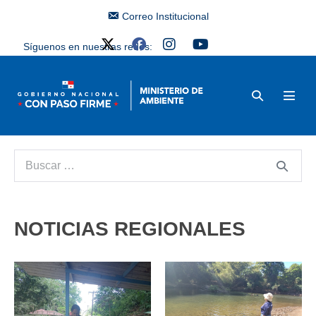
Correo Institucional
Síguenos en nuestras redes:
NOTICIAS REGIONALES