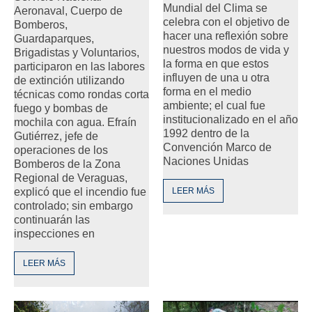
Mundial del Clima se
Aeronaval, Cuerpo de
celebra con el objetivo de
Bomberos,
hacer una reflexión sobre
Guardaparques,
nuestros modos de vida y
Brigadistas y Voluntarios,
la forma en que estos
participaron en las labores
influyen de una u otra
de extinción utilizando
forma en el medio
técnicas como rondas corta
ambiente; el cual fue
fuego y bombas de
institucionalizado en el año
mochila con agua. Efraín
1992 dentro de la
Gutiérrez, jefe de
Convención Marco de
operaciones de los
Naciones Unidas
Bomberos de la Zona
Regional de Veraguas,
explicó que el incendio fue
LEER MÁS
controlado; sin embargo
continuarán las
inspecciones en
LEER MÁS