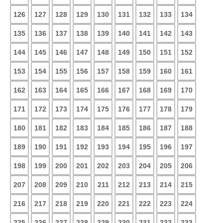
126
127
128
129
130
131
132
133
134
135
136
137
138
139
140
141
142
143
144
145
146
147
148
149
150
151
152
153
154
155
156
157
158
159
160
161
162
163
164
165
166
167
168
169
170
171
172
173
174
175
176
177
178
179
180
181
182
183
184
185
186
187
188
189
190
191
192
193
194
195
196
197
198
199
200
201
202
203
204
205
206
207
208
209
210
211
212
213
214
215
216
217
218
219
220
221
222
223
224
225
226
227
228
229
230
231
232
233