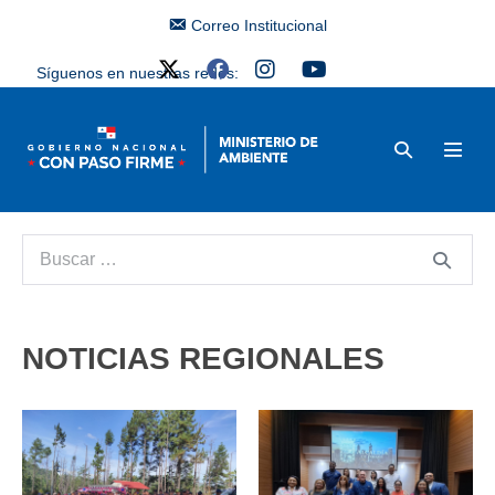
Correo Institucional
Síguenos en nuestras redes:
NOTICIAS REGIONALES