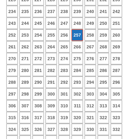
234
235
236
237
238
239
240
241
242
243
244
245
246
247
248
249
250
251
252
253
254
255
256
257
258
259
260
261
262
263
264
265
266
267
268
269
270
271
272
273
274
275
276
277
278
279
280
281
282
283
284
285
286
287
288
289
290
291
292
293
294
295
296
297
298
299
300
301
302
303
304
305
306
307
308
309
310
311
312
313
314
315
316
317
318
319
320
321
322
323
324
325
326
327
328
329
330
331
332