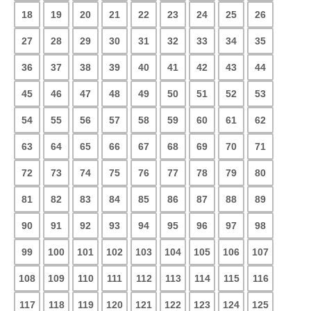
18
19
20
21
22
23
24
25
26
27
28
29
30
31
32
33
34
35
36
37
38
39
40
41
42
43
44
45
46
47
48
49
50
51
52
53
54
55
56
57
58
59
60
61
62
63
64
65
66
67
68
69
70
71
72
73
74
75
76
77
78
79
80
81
82
83
84
85
86
87
88
89
90
91
92
93
94
95
96
97
98
99
100
101
102
103
104
105
106
107
108
109
110
111
112
113
114
115
116
117
118
119
120
121
122
123
124
125