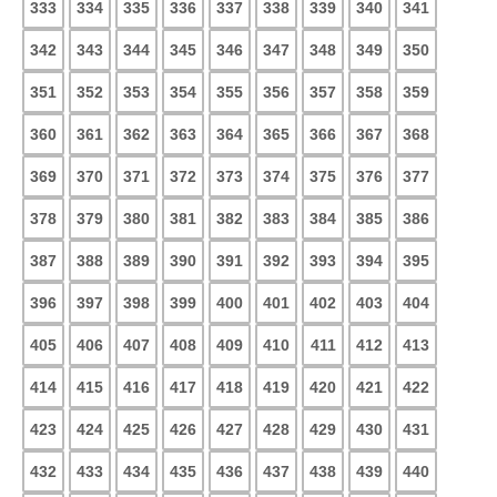
333
334
335
336
337
338
339
340
341
342
343
344
345
346
347
348
349
350
351
352
353
354
355
356
357
358
359
360
361
362
363
364
365
366
367
368
369
370
371
372
373
374
375
376
377
378
379
380
381
382
383
384
385
386
387
388
389
390
391
392
393
394
395
396
397
398
399
400
401
402
403
404
405
406
407
408
409
410
411
412
413
414
415
416
417
418
419
420
421
422
423
424
425
426
427
428
429
430
431
432
433
434
435
436
437
438
439
440