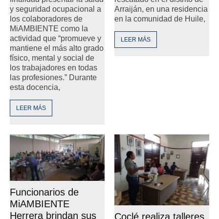
y seguridad ocupacional a
Arraiján, en una residencia
los colaboradores de
en la comunidad de Huile,
MiAMBIENTE como la
actividad que “promueve y
LEER MÁS
mantiene el más alto grado
físico, mental y social de
los trabajadores en todas
las profesiones.” Durante
esta docencia,
LEER MÁS
Funcionarios de
MiAMBIENTE
Herrera brindan sus
Coclé realiza talleres