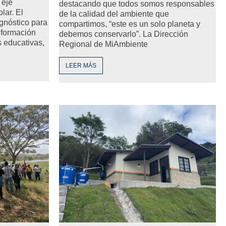
 eje
destacando que todos somos responsables
lar. El
de la calidad del ambiente que
gnóstico para
compartimos, “este es un solo planeta y
 formación
debemos conservarlo”. La Dirección
 educativas,
Regional de MiAmbiente
LEER MÁS