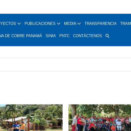
OYECTOS
PUBLICACIONES
MEDIA
TRANSPARENCIA
TRAM
NA DE COBRE PANAMÁ
SINIA
PNTC
CONTÁCTENOS