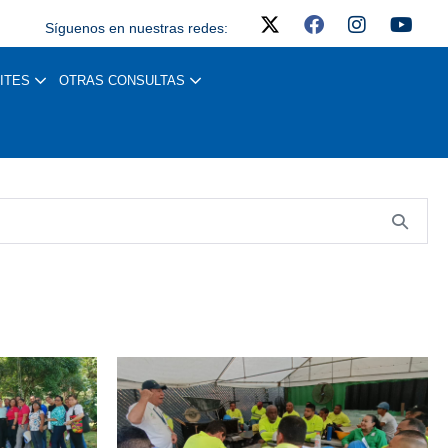
Síguenos en nuestras redes:
ITES
OTRAS CONSULTAS