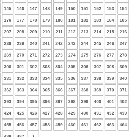
145
146
147
148
149
150
151
152
153
154
176
177
178
179
180
181
182
183
184
185
207
208
209
210
211
212
213
214
215
216
238
239
240
241
242
243
244
245
246
247
269
270
271
272
273
274
275
276
277
278
300
301
302
303
304
305
306
307
308
309
331
332
333
334
335
336
337
338
339
340
362
363
364
365
366
367
368
369
370
371
393
394
395
396
397
398
399
400
401
402
424
425
426
427
428
429
430
431
432
433
455
456
457
458
459
460
461
462
463
464
486
487