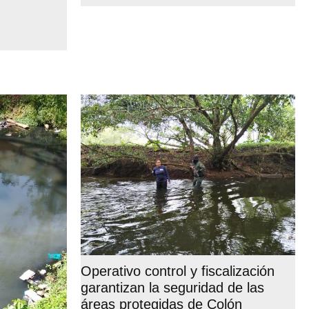
Operativo control y fiscalización
garantizan la seguridad de las
áreas protegidas de Colón