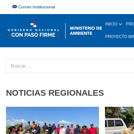
Correo Institucional
INICIO
PR
PROYECTO MI
NOTICIAS REGIONALES