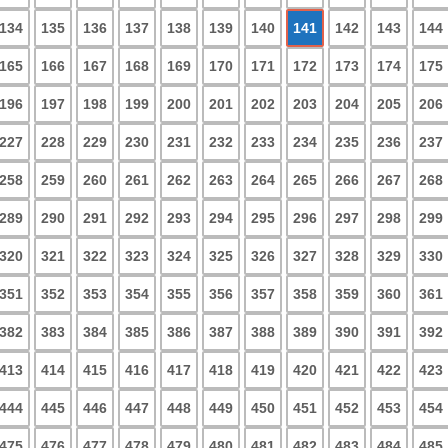
134
135
136
137
138
139
140
141
142
143
144
165
166
167
168
169
170
171
172
173
174
175
196
197
198
199
200
201
202
203
204
205
206
227
228
229
230
231
232
233
234
235
236
237
258
259
260
261
262
263
264
265
266
267
268
289
290
291
292
293
294
295
296
297
298
299
320
321
322
323
324
325
326
327
328
329
330
351
352
353
354
355
356
357
358
359
360
361
382
383
384
385
386
387
388
389
390
391
392
413
414
415
416
417
418
419
420
421
422
423
444
445
446
447
448
449
450
451
452
453
454
475
476
477
478
479
480
481
482
483
484
485