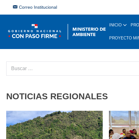
Correo Institucional
INICIO
PR
PROYECTO MI
NOTICIAS REGIONALES