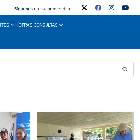
Síguenos en nuestras redes:
ITES
OTRAS CONSULTAS