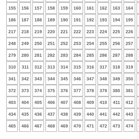
155
156
157
158
159
160
161
162
163
164
186
187
188
189
190
191
192
193
194
195
217
218
219
220
221
222
223
224
225
226
248
249
250
251
252
253
254
255
256
257
279
280
281
282
283
284
285
286
287
288
310
311
312
313
314
315
316
317
318
319
341
342
343
344
345
346
347
348
349
350
372
373
374
375
376
377
378
379
380
381
403
404
405
406
407
408
409
410
411
412
434
435
436
437
438
439
440
441
442
443
465
466
467
468
469
470
471
472
473
474