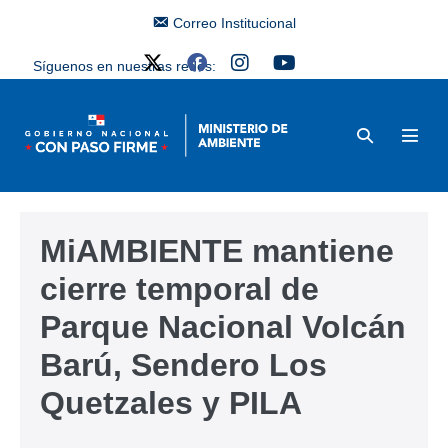
Correo Institucional
Síguenos en nuestras redes:
MiAMBIENTE mantiene
cierre temporal de
Parque Nacional Volcán
Barú, Sendero Los
Quetzales y PILA