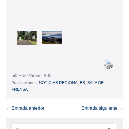
Post Views:
893
Publicaciones:
NOTICIAS REGIONALES
,
SALA DE
PRENSA
← Entrada anterior
Entrada siguiente →