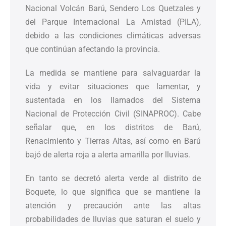
Nacional Volcán Barú, Sendero Los Quetzales y
del Parque Internacional La Amistad (PILA),
debido a las condiciones climáticas adversas
que continúan afectando la provincia.
La medida se mantiene para salvaguardar la
vida y evitar situaciones que lamentar, y
sustentada en los llamados del Sistema
Nacional de Protección Civil (SINAPROC). Cabe
señalar que, en los distritos de Barú,
Renacimiento y Tierras Altas, así como en Barú
bajó de alerta roja a alerta amarilla por lluvias.
En tanto se decretó alerta verde al distrito de
Boquete, lo que significa que se mantiene la
atención y precaución ante las altas
probabilidades de lluvias que saturan el suelo y