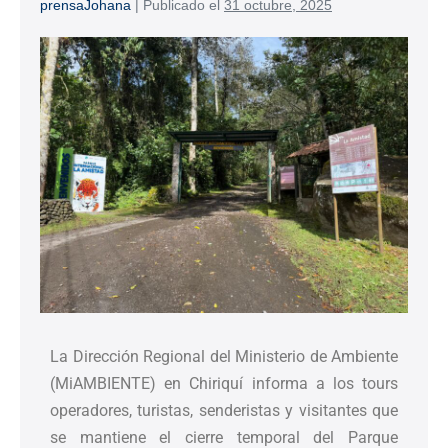
prensaJohana
|
Publicado el
31 octubre, 2025
La Dirección Regional del Ministerio de Ambiente
(MiAMBIENTE) en Chiriquí informa a los tours
operadores, turistas, senderistas y visitantes que
se mantiene el cierre temporal del Parque