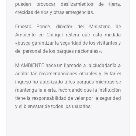
pueden provocar deslizamientos de tierra,
crecidas de ríos y otras emergencias.
Ernesto Ponce, director del Ministerio de
Ambiente en Chiriquí reitera que esta medida
«busca garantizar la seguridad de los visitantes y
del personal de los parques nacionales».
MiAMBIENTE hace un llamado a la ciudadanía a
acatar las recomendaciones oficiales y evitar el
ingreso no autorizado a los parques mientras se
mantenga la alerta, recordando que la institución
tiene la responsabilidad de velar por la seguridad
y el bienestar de todos los usuarios.