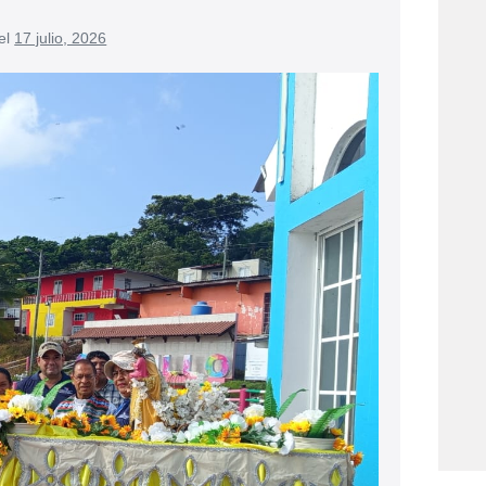
el
17 julio, 2026