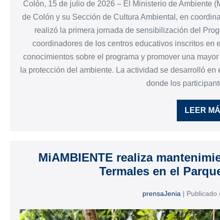
Colón, 15 de julio de 2026 – El Ministerio de Ambiente 
de Colón y su Sección de Cultura Ambiental, en coordi
realizó la primera jornada de sensibilización del Pr
coordinadores de los centros educativos inscritos en es
conocimientos sobre el programa y promover una mayor 
la protección del ambiente. La actividad se desarrolló en 
donde los participant
LEER M
MiAMBIENTE realiza mantenimie
Termales en el Parqu
prensaJenia
|
Publicado 