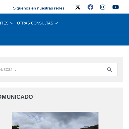
Síguenos en nuestras redes:
ITES
OTRAS CONSULTAS
OMUNICADO