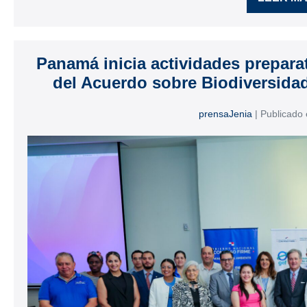
Panamá inicia actividades prepara
del Acuerdo sobre Biodiversida
prensaJenia
|
Publicado 