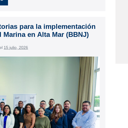
torias para la implementación
d Marina en Alta Mar (BBNJ)
el
15 julio, 2026