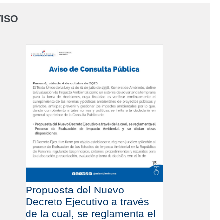
ISO
Propuesta del Nuevo
Decreto Ejecutivo a través
de la cual, se reglamenta el