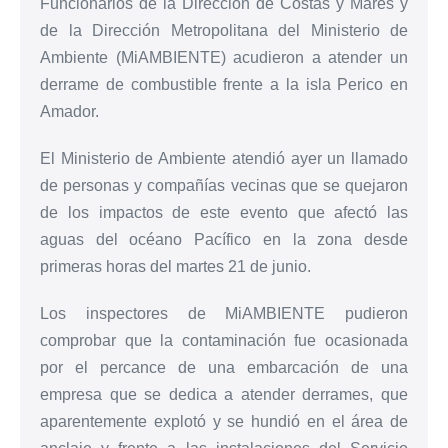
Funcionarios de la Dirección de Costas y Mares y
de la Dirección Metropolitana del Ministerio de
Ambiente (MiAMBIENTE) acudieron a atender un
derrame de combustible frente a la isla Perico en
Amador.
El Ministerio de Ambiente atendió ayer un llamado
de personas y compañías vecinas que se quejaron
de los impactos de este evento que afectó las
aguas del océano Pacífico en la zona desde
primeras horas del martes 21 de junio.
Los inspectores de MiAMBIENTE pudieron
comprobar que la contaminación fue ocasionada
por el percance de una embarcación de una
empresa que se dedica a atender derrames, que
aparentemente explotó y se hundió en el área de