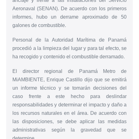
anclaje y frente a las instalaciones del Servicio
Aeronaval (SENAN). De acuerdo con los primeros
informes, hubo un derrame aproximado de 50
galones de combustible.
Personal de la Autoridad Marítima de Panamá
procedió a la limpieza del lugar y para tal efecto, se
ha recogido y contenido el combustible derramado.
El director regional de Panamá Metro de
MiAMBIENTE, Enrique Castillo dijo que se emitirá
un informe técnico y se tomarán decisiones del
caso frente a este hecho para deslindar
responsabilidades y determinar el impacto y daño a
los recursos naturales en el área. De acuerdo con
las disposiciones, se debe aplicar las medidas
administrativas según la gravedad que se
determine.