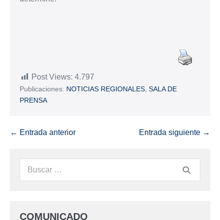
Post Views:
4.797
Publicaciones:
NOTICIAS REGIONALES
,
SALA DE
PRENSA
← Entrada anterior
Entrada siguiente →
COMUNICADO