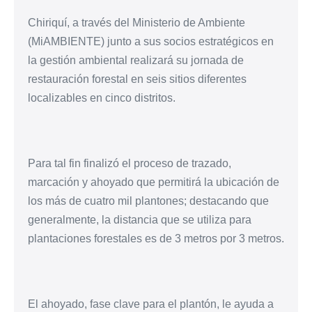
Chiriquí, a través del Ministerio de Ambiente
(MiAMBIENTE) junto a sus socios estratégicos en
la gestión ambiental realizará su jornada de
restauración forestal en seis sitios diferentes
localizables en cinco distritos.
Para tal fin finalizó el proceso de trazado,
marcación y ahoyado que permitirá la ubicación de
los más de cuatro mil plantones; destacando que
generalmente, la distancia que se utiliza para
plantaciones forestales es de 3 metros por 3 metros.
El ahoyado, fase clave para el plantón, le ayuda a