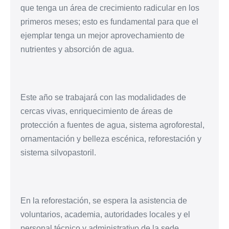
que tenga un área de crecimiento radicular en los
primeros meses; esto es fundamental para que el
ejemplar tenga un mejor aprovechamiento de
nutrientes y absorción de agua.
Este año se trabajará con las modalidades de
cercas vivas, enriquecimiento de áreas de
protección a fuentes de agua, sistema agroforestal,
ornamentación y belleza escénica, reforestación y
sistema silvopastoril.
En la reforestación, se espera la asistencia de
voluntarios, academia, autoridades locales y el
personal técnico y administrativo de la sede