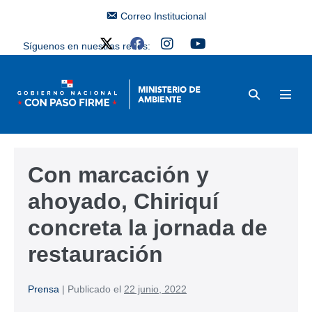
Correo Institucional
Síguenos en nuestras redes:
Con marcación y
ahoyado, Chiriquí
concreta la jornada de
restauración
Prensa
|
Publicado el
22 junio, 2022