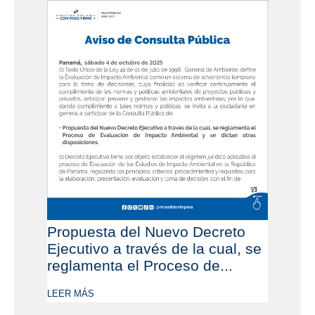
Propuesta del Nuevo Decreto
Ejecutivo a través de la cual, se
reglamenta el Proceso de...
LEER MÁS