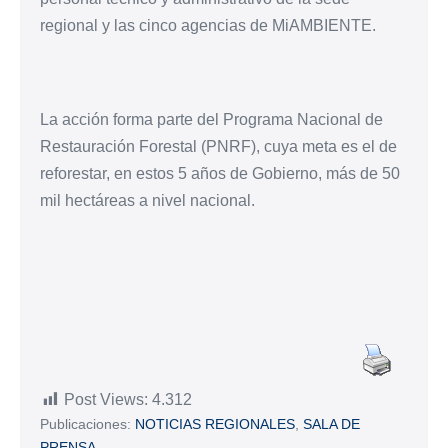
regional y las cinco agencias de MiAMBIENTE.
La acción forma parte del Programa Nacional de
Restauración Forestal (PNRF), cuya meta es el de
reforestar, en estos 5 años de Gobierno, más de 50
mil hectáreas a nivel nacional.
Post Views:
4.312
Publicaciones:
NOTICIAS REGIONALES
,
SALA DE
PRENSA