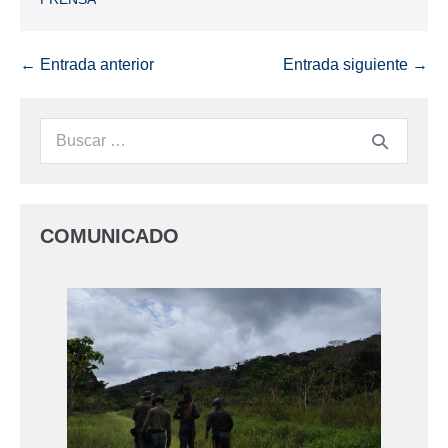
← Entrada anterior
Entrada siguiente →
COMUNICADO