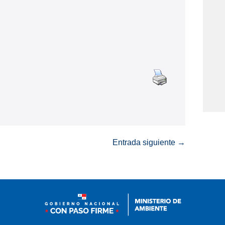
Entrada siguiente →