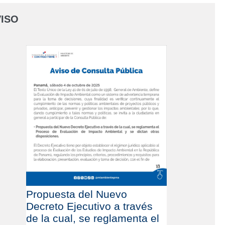
ISO
Propuesta del Nuevo
Decreto Ejecutivo a través
de la cual, se reglamenta el