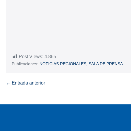
Post Views:
4.865
Publicaciones:
NOTICIAS REGIONALES
,
SALA DE PRENSA
← Entrada anterior