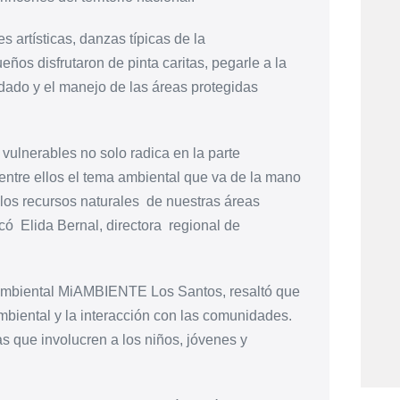
 artísticas, danzas típicas de la
os disfrutaron de pinta caritas, pegarle a la
idado y el manejo de las áreas protegidas
vulnerables no solo radica en la parte
entre ellos el tema ambiental que va de la mano
los recursos naturales de nuestras áreas
có Elida Bernal, directora regional de
a Ambiental MiAMBIENTE Los Santos, resaltó que
ambiental y la interacción con las comunidades.
s que involucren a los niños, jóvenes y