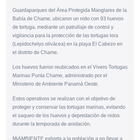
Guardaparques del Área Protegida Manglares de la
Bahía de Chame, ubicaron un nido con 93 huevos
de tortuga, mediante un patrullaje de control y
vigilancia para la protección de las tortugas lora
(Lepidochelys olivácea) en la playa El Cabezo en
el distrito de Chame.
Los huevos fueron reubicados en el Vivero Tortugas
Marinas Punta Chame, administrado por el
Ministerio de Ambiente Panamá Oeste.
Estos operativos se realizan con el objetivo de
proteger y conservar las tortugas marinas, evitando
el saqueo de los huevos y depredación de nidos
durante la temporada de anidación.
MiAMBIENTE exhorta a la población a no llevar a