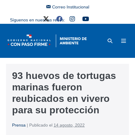
Correo Institucional
Síguenos en nuestras redes:
93 huevos de tortugas
marinas fueron
reubicados en vivero
para su protección
Prensa
|
Publicado el
14 agosto, 2022