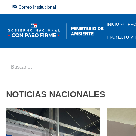
Correo Institucional
INICIO
PR
PROYECTO MI
NOTICIAS NACIONALES