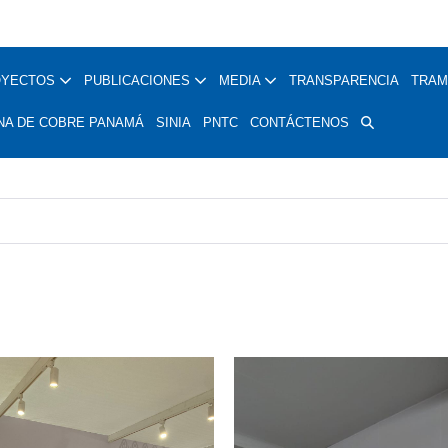
OYECTOS
PUBLICACIONES
MEDIA
TRANSPARENCIA
TRAM
NA DE COBRE PANAMÁ
SINIA
PNTC
CONTÁCTENOS