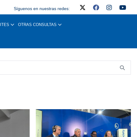
Síguenos en nuestras redes:
ITES
OTRAS CONSULTAS