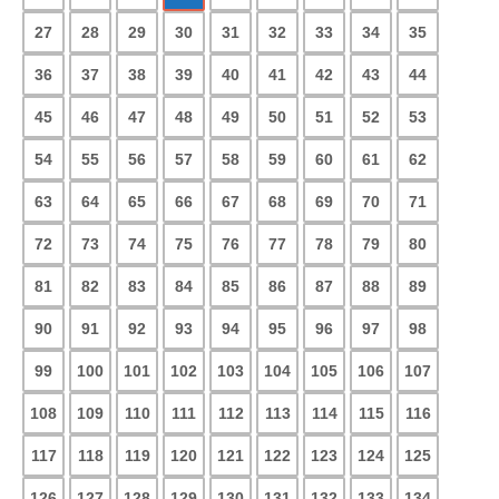
27
28
29
30
31
32
33
34
35
36
37
38
39
40
41
42
43
44
45
46
47
48
49
50
51
52
53
54
55
56
57
58
59
60
61
62
63
64
65
66
67
68
69
70
71
72
73
74
75
76
77
78
79
80
81
82
83
84
85
86
87
88
89
90
91
92
93
94
95
96
97
98
99
100
101
102
103
104
105
106
107
108
109
110
111
112
113
114
115
116
117
118
119
120
121
122
123
124
125
126
127
128
129
130
131
132
133
134