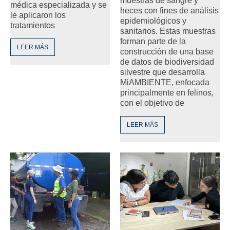
muestras de sangre y
médica especializada y se
heces con fines de análisis
le aplicaron los
epidemiológicos y
tratamientos
sanitarios. Estas muestras
forman parte de la
LEER MÁS
construcción de una base
de datos de biodiversidad
silvestre que desarrolla
MiAMBIENTE, enfocada
principalmente en felinos,
con el objetivo de
LEER MÁS