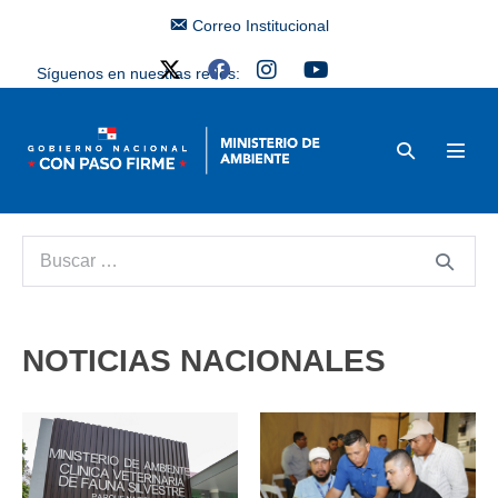
Correo Institucional
Síguenos en nuestras redes:
NOTICIAS NACIONALES