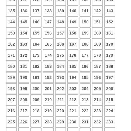
135
136
137
138
139
140
141
142
143
144
145
146
147
148
149
150
151
152
153
154
155
156
157
158
159
160
161
162
163
164
165
166
167
168
169
170
171
172
173
174
175
176
177
178
179
180
181
182
183
184
185
186
187
188
189
190
191
192
193
194
195
196
197
198
199
200
201
202
203
204
205
206
207
208
209
210
211
212
213
214
215
216
217
218
219
220
221
222
223
224
225
226
227
228
229
230
231
232
233