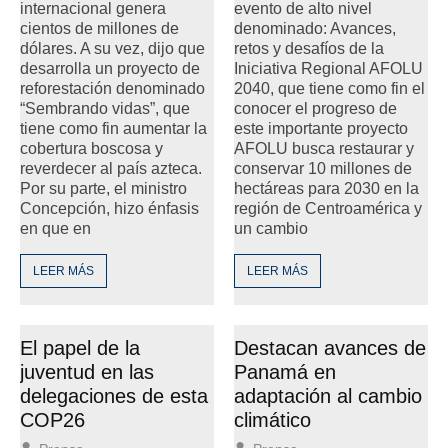
internacional genera
evento de alto nivel
cientos de millones de
denominado: Avances,
dólares. A su vez, dijo que
retos y desafíos de la
desarrolla un proyecto de
Iniciativa Regional AFOLU
reforestación denominado
2040, que tiene como fin el
“Sembrando vidas”, que
conocer el progreso de
tiene como fin aumentar la
este importante proyecto
cobertura boscosa y
AFOLU busca restaurar y
reverdecer al país azteca.
conservar 10 millones de
Por su parte, el ministro
hectáreas para 2030 en la
Concepción, hizo énfasis
región de Centroamérica y
en que en
un cambio
LEER MÁS
LEER MÁS
El papel de la
Destacan avances de
juventud en las
Panamá en
delegaciones de esta
adaptación al cambio
COP26
climático