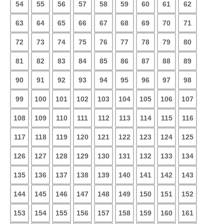
54
55
56
57
58
59
60
61
62
63
64
65
66
67
68
69
70
71
72
73
74
75
76
77
78
79
80
81
82
83
84
85
86
87
88
89
90
91
92
93
94
95
96
97
98
99
100
101
102
103
104
105
106
107
108
109
110
111
112
113
114
115
116
117
118
119
120
121
122
123
124
125
126
127
128
129
130
131
132
133
134
135
136
137
138
139
140
141
142
143
144
145
146
147
148
149
150
151
152
153
154
155
156
157
158
159
160
161