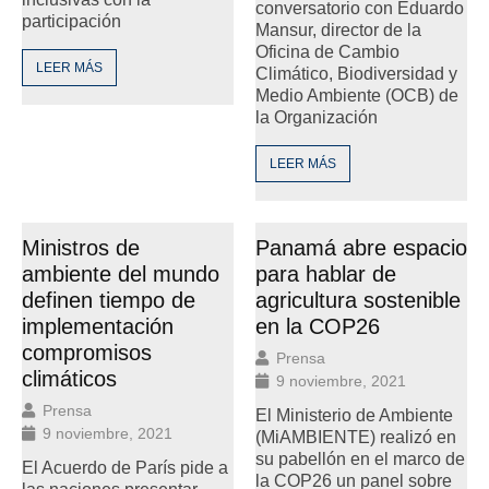
conversatorio con Eduardo
participación
Mansur, director de la
Oficina de Cambio
LEER MÁS
Climático, Biodiversidad y
Medio Ambiente (OCB) de
la Organización
LEER MÁS
Ministros de
Panamá abre espacio
ambiente del mundo
para hablar de
definen tiempo de
agricultura sostenible
implementación
en la COP26
compromisos
Prensa
climáticos
9 noviembre, 2021
Prensa
El Ministerio de Ambiente
9 noviembre, 2021
(MiAMBIENTE) realizó en
su pabellón en el marco de
El Acuerdo de París pide a
la COP26 un panel sobre