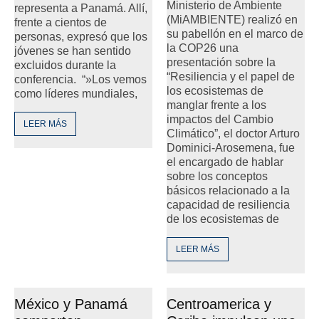
Ministerio de Ambiente
representa a Panamá. Allí,
(MiAMBIENTE) realizó en
frente a cientos de
su pabellón en el marco de
personas, expresó que los
la COP26 una
jóvenes se han sentido
presentación sobre la
excluidos durante la
“Resiliencia y el papel de
conferencia. “»Los vemos
los ecosistemas de
como líderes mundiales,
manglar frente a los
impactos del Cambio
LEER MÁS
Climático”, el doctor Arturo
Dominici-Arosemena, fue
el encargado de hablar
sobre los conceptos
básicos relacionado a la
capacidad de resiliencia
de los ecosistemas de
LEER MÁS
México y Panamá
Centroamerica y