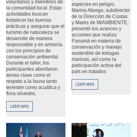
voluntarios y miembros de
especies en peligro.
la comunidad local. Estas
Marino Abrego, subdirector
actividades buscan
de la Dirección de Costas
fortalecer las buenas
y Mares de MiAMBIENTE,
prácticas y asegurar que el
presentó los avances y
turismo de naturaleza se
acciones que realiza
desarrolle de manera
Panamá en materia de
responsable y en armonía
conservación y manejo
con los principios de
sostenible de tortugas
conservación ambiental.
marinas, así como la
Durante el taller, los
participación activa del
participantes abordaron
país en tratados
temas clave como el
respeto a la fauna tanto
LEER MÁS
terrestre como acuática y
flora silvestre,
LEER MÁS