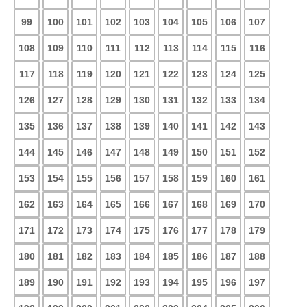
99
100
101
102
103
104
105
106
107
108
109
110
111
112
113
114
115
116
117
118
119
120
121
122
123
124
125
126
127
128
129
130
131
132
133
134
135
136
137
138
139
140
141
142
143
144
145
146
147
148
149
150
151
152
153
154
155
156
157
158
159
160
161
162
163
164
165
166
167
168
169
170
171
172
173
174
175
176
177
178
179
180
181
182
183
184
185
186
187
188
189
190
191
192
193
194
195
196
197