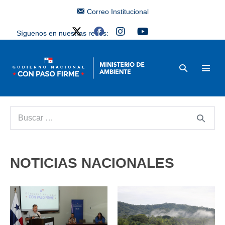
Correo Institucional
Síguenos en nuestras redes:
NOTICIAS NACIONALES