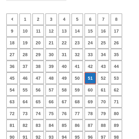
1
2
3
4
5
6
7
8
9
10
11
12
13
14
15
16
17
18
19
20
21
22
23
24
25
26
27
28
29
30
31
32
33
34
35
36
37
38
39
40
41
42
43
44
45
46
47
48
49
50
51
52
53
54
55
56
57
58
59
60
61
62
63
64
65
66
67
68
69
70
71
72
73
74
75
76
77
78
79
80
81
82
83
84
85
86
87
88
89
90
91
92
93
94
95
96
97
98