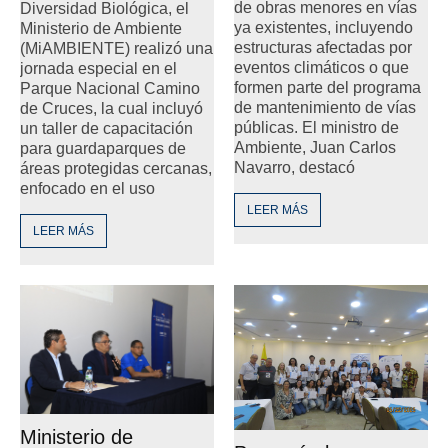
de obras menores en vías
Diversidad Biológica, el
ya existentes, incluyendo
Ministerio de Ambiente
estructuras afectadas por
(MiAMBIENTE) realizó una
eventos climáticos o que
jornada especial en el
formen parte del programa
Parque Nacional Camino
de mantenimiento de vías
de Cruces, la cual incluyó
públicas. El ministro de
un taller de capacitación
Ambiente, Juan Carlos
para guardaparques de
Navarro, destacó
áreas protegidas cercanas,
enfocado en el uso
LEER MÁS
LEER MÁS
Ministerio de