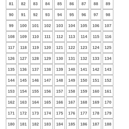
81
82
83
84
85
86
87
88
89
90
91
92
93
94
95
96
97
98
99
100
101
102
103
104
105
106
107
108
109
110
111
112
113
114
115
116
117
118
119
120
121
122
123
124
125
126
127
128
129
130
131
132
133
134
135
136
137
138
139
140
141
142
143
144
145
146
147
148
149
150
151
152
153
154
155
156
157
158
159
160
161
162
163
164
165
166
167
168
169
170
171
172
173
174
175
176
177
178
179
180
181
182
183
184
185
186
187
188