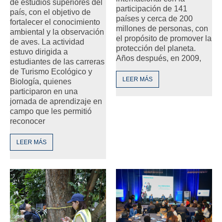
de estudios superiores del
participación de 141
país, con el objetivo de
países y cerca de 200
fortalecer el conocimiento
millones de personas, con
ambiental y la observación
el propósito de promover la
de aves. La actividad
protección del planeta.
estuvo dirigida a
Años después, en 2009,
estudiantes de las carreras
de Turismo Ecológico y
LEER MÁS
Biología, quienes
participaron en una
jornada de aprendizaje en
campo que les permitió
reconocer
LEER MÁS