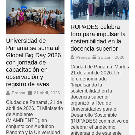
RUPADES celebra
foro para impulsar la
Universidad de
sostenibilidad en la
Panamá se suma al
docencia superior
Global Big Day 2026
Prensa
21 abril, 2026
con jornada de
Ciudad de Panamá, Martes
capacitación en
21 de abril de 2026. Un
observación y
foro denominado
registro de aves
“Impulsando la
sostenibilidad en la
Prensa
21 abril, 2026
docencia superior”
Ciudad de Panamá, 21 de
organizó la Red de
abril de 2026. El Ministerio
Universidades para el
de Ambiente
Desarrollo Sostenible
(MiAMBIENTE), en
(RUPADES) con motivo de
conjunto con Audubon
celebrar el undécimo
Panamá y la Universidad
aniversario de este ente