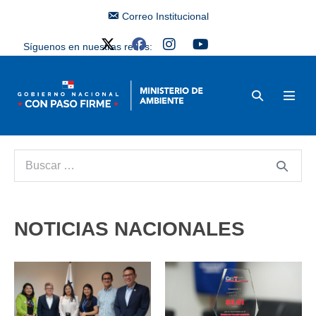
Correo Institucional
Síguenos en nuestras redes:
NOTICIAS NACIONALES