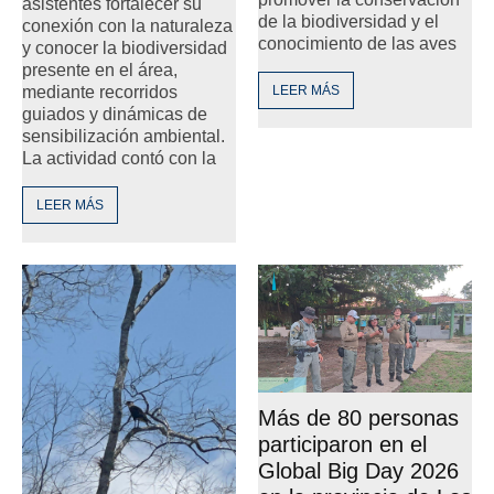
asistentes fortalecer su
de la biodiversidad y el
conexión con la naturaleza
conocimiento de las aves
y conocer la biodiversidad
presente en el área,
mediante recorridos
LEER MÁS
guiados y dinámicas de
sensibilización ambiental.
La actividad contó con la
LEER MÁS
Más de 80 personas
participaron en el
Global Big Day 2026