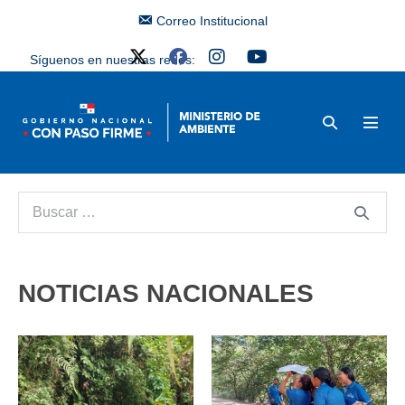
Correo Institucional
Síguenos en nuestras redes:
NOTICIAS NACIONALES