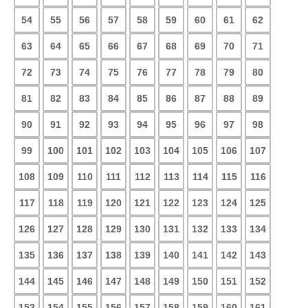
54
55
56
57
58
59
60
61
62
63
64
65
66
67
68
69
70
71
72
73
74
75
76
77
78
79
80
81
82
83
84
85
86
87
88
89
90
91
92
93
94
95
96
97
98
99
100
101
102
103
104
105
106
107
108
109
110
111
112
113
114
115
116
117
118
119
120
121
122
123
124
125
126
127
128
129
130
131
132
133
134
135
136
137
138
139
140
141
142
143
144
145
146
147
148
149
150
151
152
153
154
155
156
157
158
159
160
161