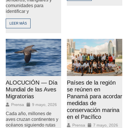
comunidades para
identificar y
LEER MÁS
ALOCUCIÓN — Día
Países de la región
Mundial de las Aves
se reúnen en
Migratorias
Panamá para acordar
medidas de
Prensa
9 mayo, 2026
conservación marina
Cada año, millones de
en el Pacífico
aves cruzan continentes y
océanos siguiendo rutas
Prensa
7 mayo, 2026