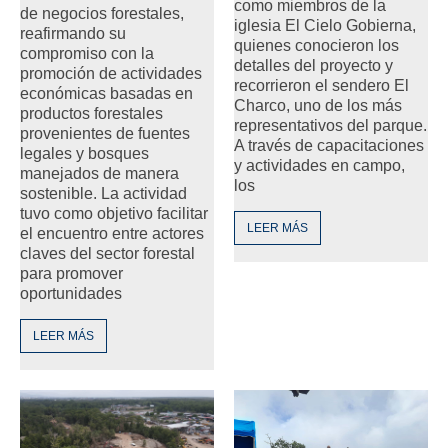
como miembros de la
de negocios forestales,
iglesia El Cielo Gobierna,
reafirmando su
quienes conocieron los
compromiso con la
detalles del proyecto y
promoción de actividades
recorrieron el sendero El
económicas basadas en
Charco, uno de los más
productos forestales
representativos del parque.
provenientes de fuentes
A través de capacitaciones
legales y bosques
y actividades en campo,
manejados de manera
los
sostenible. La actividad
tuvo como objetivo facilitar
LEER MÁS
el encuentro entre actores
claves del sector forestal
para promover
oportunidades
LEER MÁS