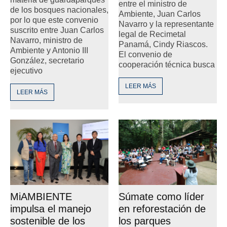
entre el ministro de
de los bosques nacionales,
Ambiente, Juan Carlos
por lo que este convenio
Navarro y la representante
suscrito entre Juan Carlos
legal de Recimetal
Navarro, ministro de
Panamá, Cindy Riascos.
Ambiente y Antonio III
El convenio de
González, secretario
cooperación técnica busca
ejecutivo
LEER MÁS
LEER MÁS
MiAMBIENTE
Súmate como líder
impulsa el manejo
en reforestación de
sostenible de los
los parques