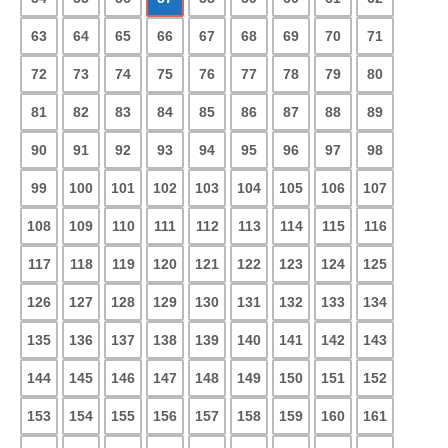
63
64
65
66
67
68
69
70
71
72
73
74
75
76
77
78
79
80
81
82
83
84
85
86
87
88
89
90
91
92
93
94
95
96
97
98
99
100
101
102
103
104
105
106
107
108
109
110
111
112
113
114
115
116
117
118
119
120
121
122
123
124
125
126
127
128
129
130
131
132
133
134
135
136
137
138
139
140
141
142
143
144
145
146
147
148
149
150
151
152
153
154
155
156
157
158
159
160
161