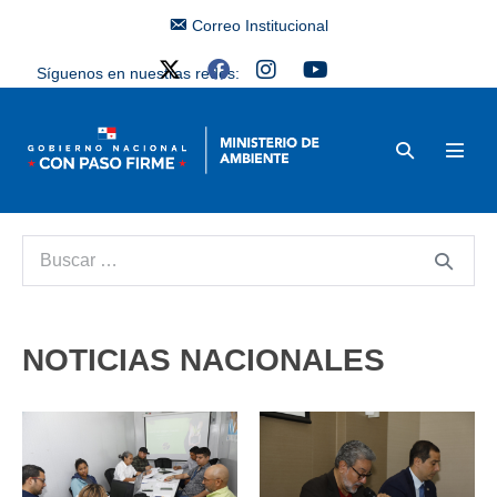
Correo Institucional
Síguenos en nuestras redes:
NOTICIAS NACIONALES