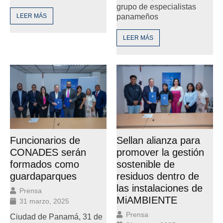
grupo de especialistas
LEER MÁS
panameños
LEER MÁS
Funcionarios de
Sellan alianza para
CONADES serán
promover la gestión
formados como
sostenible de
guardaparques
residuos dentro de
las instalaciones de
Prensa
MiAMBIENTE
31 marzo, 2025
Prensa
Ciudad de Panamá, 31 de