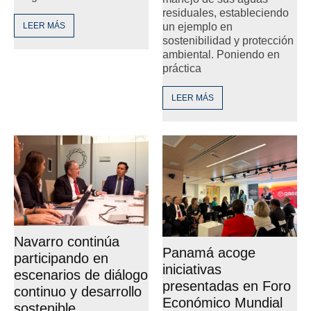
residuales, estableciendo
un ejemplo en
LEER MÁS
sostenibilidad y protección
ambiental. Poniendo en
práctica
LEER MÁS
Navarro continúa
Panamá acoge
participando en
iniciativas
escenarios de diálogo
presentadas en Foro
continuo y desarrollo
Económico Mundial
sostenible