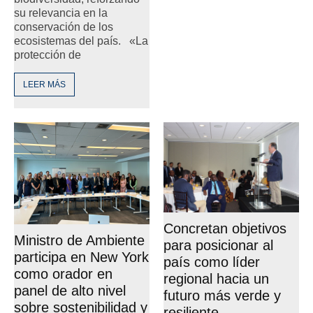
su relevancia en la
conservación de los
ecosistemas del país. «La
protección de
LEER MÁS
Concretan objetivos
Ministro de Ambiente
para posicionar al
participa en New York
país como líder
como orador en
regional hacia un
panel de alto nivel
futuro más verde y
sobre sostenibilidad y
resiliente