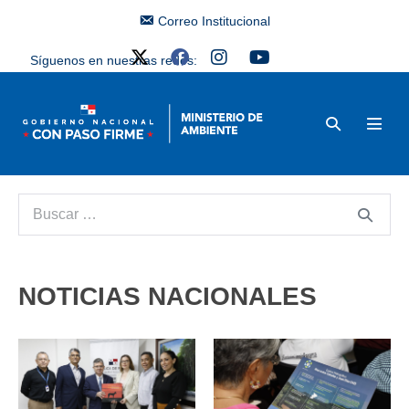
Correo Institucional
Síguenos en nuestras redes:
NOTICIAS NACIONALES