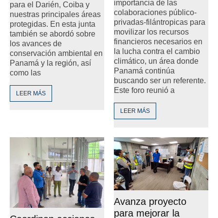
importancia de las
para el Darién, Coiba y
colaboraciones público-
nuestras principales áreas
privadas-filántropicas para
protegidas. En esta junta
movilizar los recursos
también se abordó sobre
financieros necesarios en
los avances de
la lucha contra el cambio
conservación ambiental en
climático, un área donde
Panamá y la región, así
Panamá continúa
como las
buscando ser un referente.
Este foro reunió a
LEER MÁS
LEER MÁS
Avanza proyecto
para mejorar la