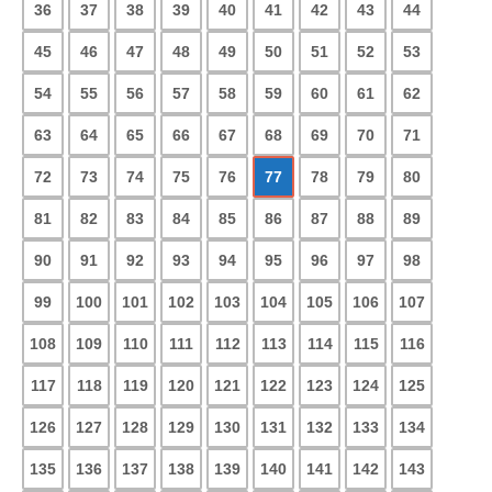
36
37
38
39
40
41
42
43
44
45
46
47
48
49
50
51
52
53
54
55
56
57
58
59
60
61
62
63
64
65
66
67
68
69
70
71
72
73
74
75
76
77
78
79
80
81
82
83
84
85
86
87
88
89
90
91
92
93
94
95
96
97
98
99
100
101
102
103
104
105
106
107
108
109
110
111
112
113
114
115
116
117
118
119
120
121
122
123
124
125
126
127
128
129
130
131
132
133
134
135
136
137
138
139
140
141
142
143