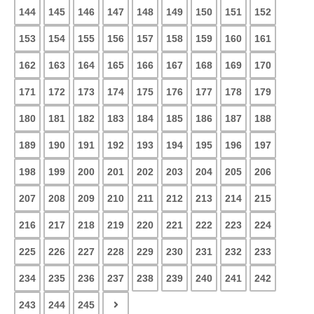
144
145
146
147
148
149
150
151
152
153
154
155
156
157
158
159
160
161
162
163
164
165
166
167
168
169
170
171
172
173
174
175
176
177
178
179
180
181
182
183
184
185
186
187
188
189
190
191
192
193
194
195
196
197
198
199
200
201
202
203
204
205
206
207
208
209
210
211
212
213
214
215
216
217
218
219
220
221
222
223
224
225
226
227
228
229
230
231
232
233
234
235
236
237
238
239
240
241
242
243
244
245