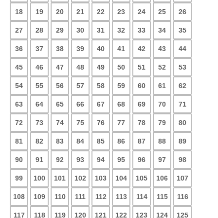
18
19
20
21
22
23
24
25
26
27
28
29
30
31
32
33
34
35
36
37
38
39
40
41
42
43
44
45
46
47
48
49
50
51
52
53
54
55
56
57
58
59
60
61
62
63
64
65
66
67
68
69
70
71
72
73
74
75
76
77
78
79
80
81
82
83
84
85
86
87
88
89
90
91
92
93
94
95
96
97
98
99
100
101
102
103
104
105
106
107
108
109
110
111
112
113
114
115
116
117
118
119
120
121
122
123
124
125