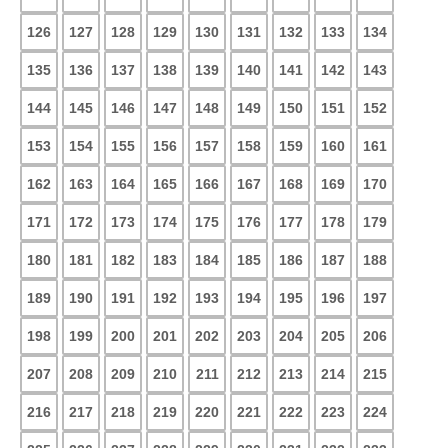
126
127
128
129
130
131
132
133
134
135
136
137
138
139
140
141
142
143
144
145
146
147
148
149
150
151
152
153
154
155
156
157
158
159
160
161
162
163
164
165
166
167
168
169
170
171
172
173
174
175
176
177
178
179
180
181
182
183
184
185
186
187
188
189
190
191
192
193
194
195
196
197
198
199
200
201
202
203
204
205
206
207
208
209
210
211
212
213
214
215
216
217
218
219
220
221
222
223
224