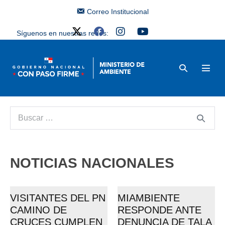
Correo Institucional
Síguenos en nuestras redes:
NOTICIAS NACIONALES
VISITANTES DEL PN
MIAMBIENTE
CAMINO DE
RESPONDE ANTE
CRUCES CUMPLEN
DENUNCIA DE TALA