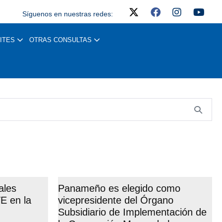
Síguenos en nuestras redes:
ITES
OTRAS CONSULTAS
ales
Panameño es elegido como
E en la
vicepresidente del Órgano
Subsidiario de Implementación de