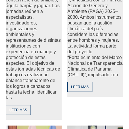
Acción de Género y
águila harpía y jaguar. Las
Ambiente (PAGA) 2025–
jornadas reúnen a
2030. Ambos instrumentos
especialistas,
buscan que la gestión
investigadores,
climática del país
organizaciones
considere las diferencias
ambientales y
entre hombres y mujeres.
representantes de distintas
La actividad forma parte
instituciones con
del proyecto
experiencia en manejo y
“Fortalecimiento del Marco
protección de estas
Nacional de Transparencia
especies. El objetivo de
Climática de Panamá
estas jornadas técnicas de
(CBIT II)”, impulsado con
trabajo es realizar un
balance transparente de
los logros alcanzados
LEER MÁS
hasta la fecha, identificar
las
LEER MÁS