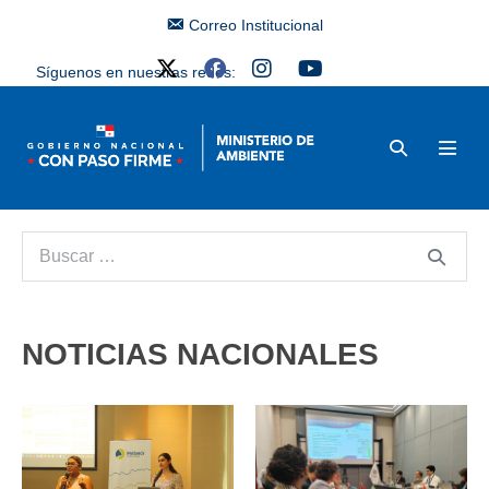
Correo Institucional
Síguenos en nuestras redes:
NOTICIAS NACIONALES