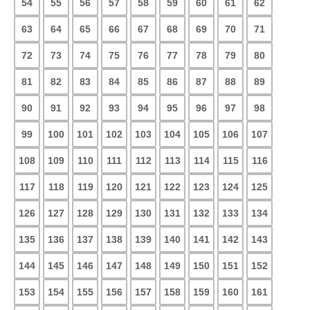
54
55
56
57
58
59
60
61
62
63
64
65
66
67
68
69
70
71
72
73
74
75
76
77
78
79
80
81
82
83
84
85
86
87
88
89
90
91
92
93
94
95
96
97
98
99
100
101
102
103
104
105
106
107
108
109
110
111
112
113
114
115
116
117
118
119
120
121
122
123
124
125
126
127
128
129
130
131
132
133
134
135
136
137
138
139
140
141
142
143
144
145
146
147
148
149
150
151
152
153
154
155
156
157
158
159
160
161