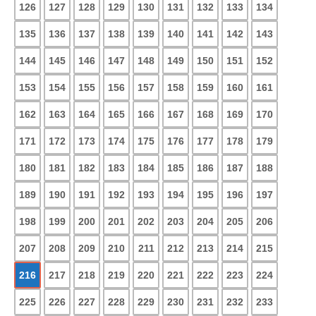
126
127
128
129
130
131
132
133
134
135
136
137
138
139
140
141
142
143
144
145
146
147
148
149
150
151
152
153
154
155
156
157
158
159
160
161
162
163
164
165
166
167
168
169
170
171
172
173
174
175
176
177
178
179
180
181
182
183
184
185
186
187
188
189
190
191
192
193
194
195
196
197
198
199
200
201
202
203
204
205
206
207
208
209
210
211
212
213
214
215
216
217
218
219
220
221
222
223
224
225
226
227
228
229
230
231
232
233