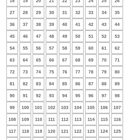
18
19
20
21
22
23
24
25
26
27
28
29
30
31
32
33
34
35
36
37
38
39
40
41
42
43
44
45
46
47
48
49
50
51
52
53
54
55
56
57
58
59
60
61
62
63
64
65
66
67
68
69
70
71
72
73
74
75
76
77
78
79
80
81
82
83
84
85
86
87
88
89
90
91
92
93
94
95
96
97
98
99
100
101
102
103
104
105
106
107
108
109
110
111
112
113
114
115
116
117
118
119
120
121
122
123
124
125