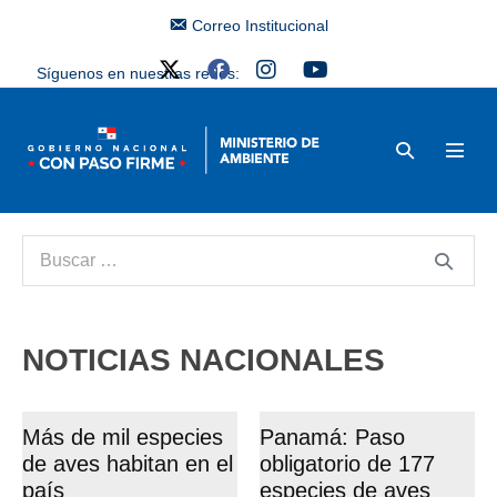
Correo Institucional
Síguenos en nuestras redes:
NOTICIAS NACIONALES
Más de mil especies
Panamá: Paso
de aves habitan en el
obligatorio de 177
país
especies de aves