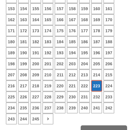
153
154
155
156
157
158
159
160
161
162
163
164
165
166
167
168
169
170
171
172
173
174
175
176
177
178
179
180
181
182
183
184
185
186
187
188
189
190
191
192
193
194
195
196
197
198
199
200
201
202
203
204
205
206
207
208
209
210
211
212
213
214
215
216
217
218
219
220
221
222
223
224
225
226
227
228
229
230
231
232
233
234
235
236
237
238
239
240
241
242
243
244
245