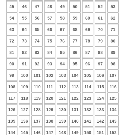
45
46
47
48
49
50
51
52
53
54
55
56
57
58
59
60
61
62
63
64
65
66
67
68
69
70
71
72
73
74
75
76
77
78
79
80
81
82
83
84
85
86
87
88
89
90
91
92
93
94
95
96
97
98
99
100
101
102
103
104
105
106
107
108
109
110
111
112
113
114
115
116
117
118
119
120
121
122
123
124
125
126
127
128
129
130
131
132
133
134
135
136
137
138
139
140
141
142
143
144
145
146
147
148
149
150
151
152