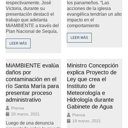
respectivamente. José
los panameños. “Las
Victoria, durante su
acciones de la iglesia
presentación destacó el
evangélica tendrían un alto
trabajo que adelanta
impacto en el
MiAMBIENTE a través del
comportamiento
Plan Nacional de Sequía,
LEER MÁS
LEER MÁS
MiAMBIENTE evalúa
Ministro Concepción
daños por
explica Proyecto de
contaminación en el
Ley que crea el
río Santa María para
Instituto de
presentar proceso
Meteorología e
administrativo
Hidrología durante
Gabinete de Agua
Prensa
20 marzo, 2021
Prensa
19 marzo, 2021
Luego de una denuncia