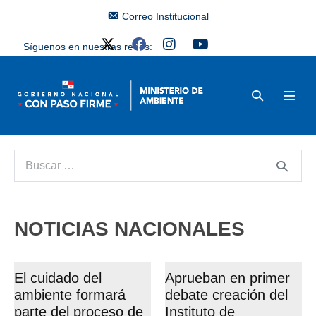
Correo Institucional
Síguenos en nuestras redes:
NOTICIAS NACIONALES
El cuidado del
Aprueban en primer
ambiente formará
debate creación del
parte del proceso de
Instituto de