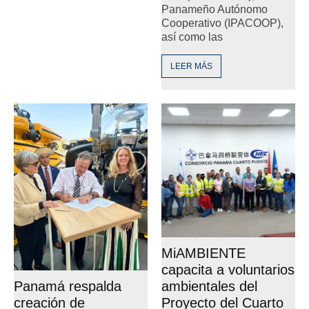
Panameño Autónomo
Cooperativo (IPACOOP),
así como las
LEER MÁS
MiAMBIENTE
capacita a voluntarios
ambientales del
Panamá respalda
Proyecto del Cuarto
creación de