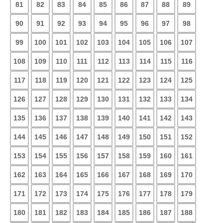
81
82
83
84
85
86
87
88
89
90
91
92
93
94
95
96
97
98
99
100
101
102
103
104
105
106
107
108
109
110
111
112
113
114
115
116
117
118
119
120
121
122
123
124
125
126
127
128
129
130
131
132
133
134
135
136
137
138
139
140
141
142
143
144
145
146
147
148
149
150
151
152
153
154
155
156
157
158
159
160
161
162
163
164
165
166
167
168
169
170
171
172
173
174
175
176
177
178
179
180
181
182
183
184
185
186
187
188