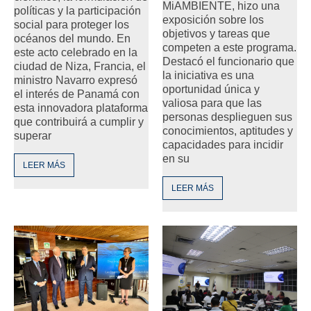
MiAMBIENTE, hizo una
políticas y la participación
exposición sobre los
social para proteger los
objetivos y tareas que
océanos del mundo. En
competen a este programa.
este acto celebrado en la
Destacó el funcionario que
ciudad de Niza, Francia, el
la iniciativa es una
ministro Navarro expresó
oportunidad única y
el interés de Panamá con
valiosa para que las
esta innovadora plataforma
personas desplieguen sus
que contribuirá a cumplir y
conocimientos, aptitudes y
superar
capacidades para incidir
en su
LEER MÁS
LEER MÁS