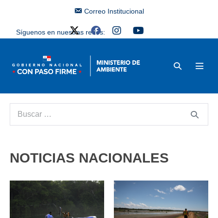
Correo Institucional
Síguenos en nuestras redes:
NOTICIAS NACIONALES