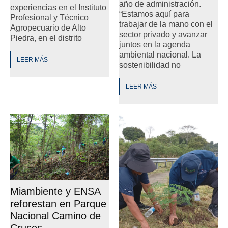
año de administración.
experiencias en el Instituto
“Estamos aquí para
Profesional y Técnico
trabajar de la mano con el
Agropecuario de Alto
sector privado y avanzar
Piedra, en el distrito
juntos en la agenda
ambiental nacional. La
LEER MÁS
sostenibilidad no
LEER MÁS
Miambiente y ENSA
reforestan en Parque
Nacional Camino de