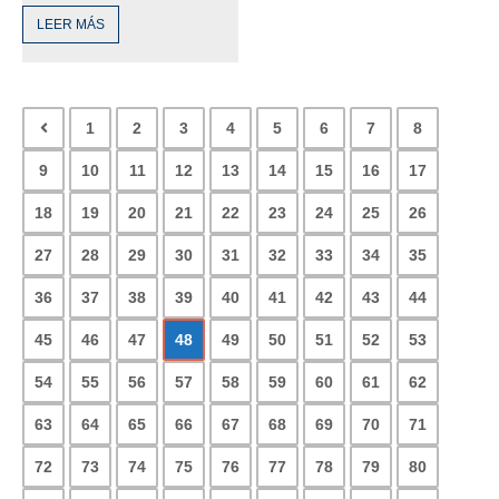
LEER MÁS
1
2
3
4
5
6
7
8
9
10
11
12
13
14
15
16
17
18
19
20
21
22
23
24
25
26
27
28
29
30
31
32
33
34
35
36
37
38
39
40
41
42
43
44
45
46
47
48
49
50
51
52
53
54
55
56
57
58
59
60
61
62
63
64
65
66
67
68
69
70
71
72
73
74
75
76
77
78
79
80