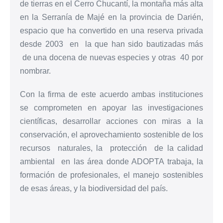
de tierras en el Cerro Chucantí, la montaña más alta
en la Serranía de Majé en la provincia de Darién,
espacio que ha convertido en una reserva privada
desde 2003 en la que han sido bautizadas más
de una docena de nuevas especies y otras 40 por
nombrar.
Con la firma de este acuerdo ambas instituciones
se comprometen en apoyar las investigaciones
científicas, desarrollar acciones con miras a la
conservación, el aprovechamiento sostenible de los
recursos naturales, la protección de la calidad
ambiental en las área donde ADOPTA trabaja, la
formación de profesionales, el manejo sostenibles
de esas áreas, y la biodiversidad del país.