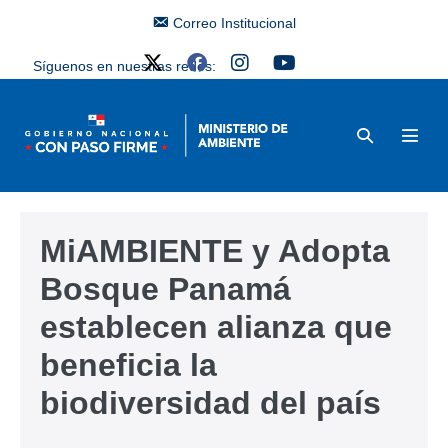
Correo Institucional
Síguenos en nuestras redes:
MiAMBIENTE y Adopta
Bosque Panamá
establecen alianza que
beneficia la
biodiversidad del país