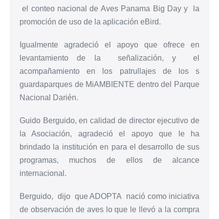
el conteo nacional de Aves Panama Big Day y la
promoción de uso de la aplicación eBird.
Igualmente agradeció el apoyo que ofrece en
levantamiento de la señalización, y el
acompañamiento en los patrullajes de los s
guardaparques de MiAMBIENTE dentro del Parque
Nacional Darién.
Guido Berguido, en calidad de director ejecutivo de
la Asociación, agradeció el apoyo que le ha
brindado la institución en para el desarrollo de sus
programas, muchos de ellos de alcance
internacional.
Berguido, dijo que ADOPTA nació como iniciativa
de observación de aves lo que le llevó a la compra