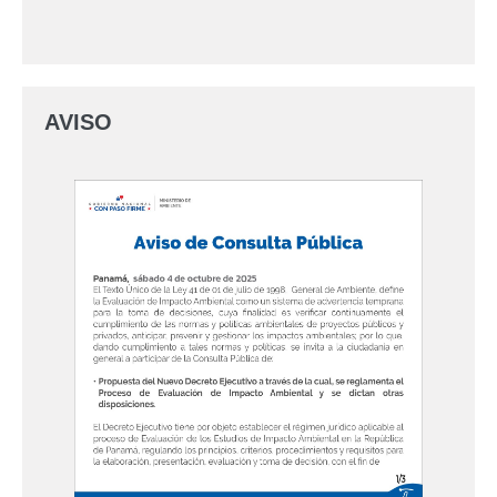
AVISO