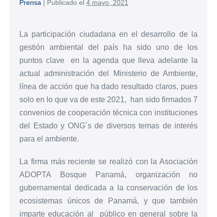
Prensa
|
Publicado el
4 mayo, 2021
La participación ciudadana en el desarrollo de la
gestión ambiental del país ha sido uno de los
puntos clave en la agenda que lleva adelante la
actual administración del Ministerio de Ambiente,
línea de acción que ha dado resultado claros, pues
solo en lo que va de este 2021, han sido firmados 7
convenios de cooperación técnica con instituciones
del Estado y ONG´s de diversos temas de interés
para el ambiente.
La firma más reciente se realizó con la Asociación
ADOPTA Bosque Panamá, organización no
gubernamental dedicada a la conservación de los
ecosistemas únicos de Panamá, y que también
imparte educación al público en general sobre la