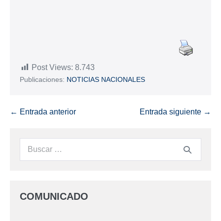
Post Views:
8.743
Publicaciones:
NOTICIAS NACIONALES
← Entrada anterior
Entrada siguiente →
COMUNICADO