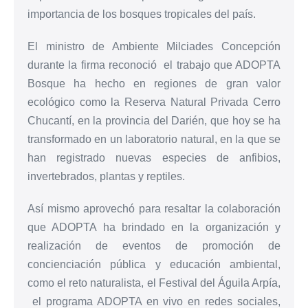
importancia de los bosques tropicales del país.
El ministro de Ambiente Milciades Concepción
durante la firma reconoció el trabajo que ADOPTA
Bosque ha hecho en regiones de gran valor
ecológico como la Reserva Natural Privada Cerro
Chucantí, en la provincia del Darién, que hoy se ha
transformado en un laboratorio natural, en la que se
han registrado nuevas especies de anfibios,
invertebrados, plantas y reptiles.
Así mismo aprovechó para resaltar la colaboración
que ADOPTA ha brindado en la organización y
realización de eventos de promoción de
concienciación pública y educación ambiental,
como el reto naturalista, el Festival del Águila Arpía,
el programa ADOPTA en vivo en redes sociales,