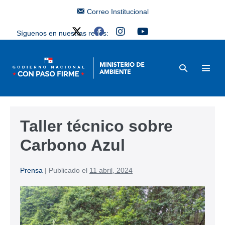
Correo Institucional
Síguenos en nuestras redes:
Taller técnico sobre
Carbono Azul
Prensa
|
Publicado el
11 abril, 2024