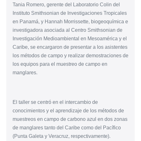
Tania Romero, gerente del Laboratorio Colin del
Instituto Smithsonian de Investigaciones Tropicales
en Panamá, y Hannah Morrissette, biogeoquímica e
investigadora asociada al Centro Smithsonian de
Investigación Medioambiental en Mesoamérica y el
Caribe, se encargaron de presentar a los asistentes
los métodos de campo y realizar demostraciones de
los equipos para el muestreo de campo en
manglares.
El taller se centró en el intercambio de
conocimientos y el aprendizaje de los métodos de
muestreos en campo de carbono azul en dos zonas
de manglares tanto del Caribe como del Pacífico
(Punta Galeta y Veracruz, respectivamente).