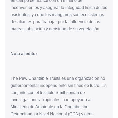
en campo se realice con un mínimo de
inconvenientes y asegurar la integridad física de los
asistentes, ya que los manglares son ecosistemas
desafiantes para trabajar por la influencia de las
mareas, ubicación y densidad de su vegetación.
Nota al editor
The Pew Charitable Trusts es una organización no
gubernamental independiente sin fines de lucro. En
conjunto con el Instituto Smithsonian de
Investigaciones Tropicales, han apoyado al
Ministerio de Ambiente en la Contribución
Determinada a Nivel Nacional (CDN) y otros