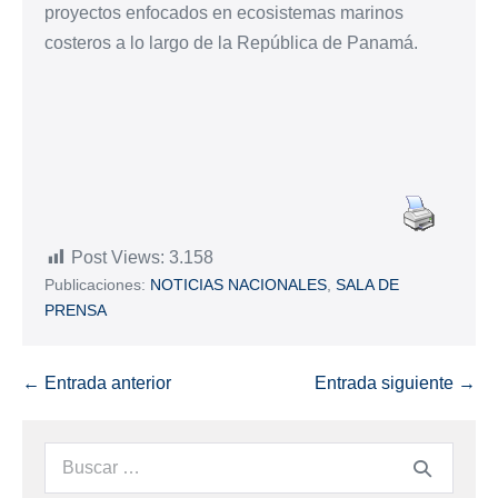
proyectos enfocados en ecosistemas marinos
costeros a lo largo de la República de Panamá.
Post Views:
3.158
Publicaciones:
NOTICIAS NACIONALES
,
SALA DE
PRENSA
← Entrada anterior
Entrada siguiente →