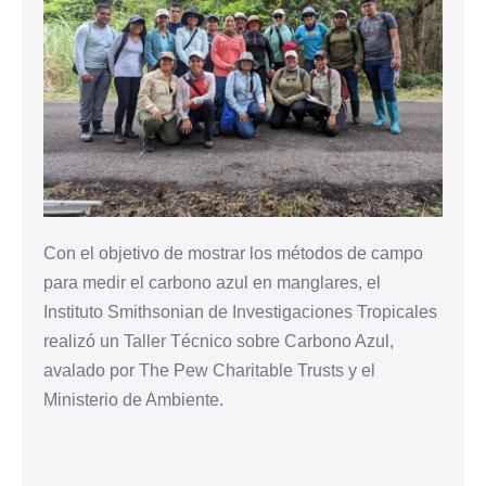
Con el objetivo de mostrar los métodos de campo
para medir el carbono azul en manglares, el
Instituto Smithsonian de Investigaciones Tropicales
realizó un Taller Técnico sobre Carbono Azul,
avalado por The Pew Charitable Trusts y el
Ministerio de Ambiente.