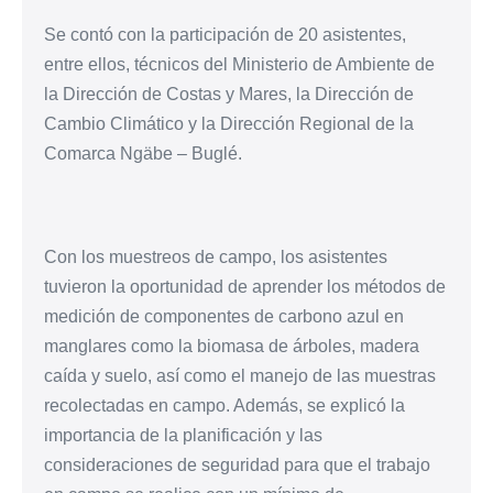
Se contó con la participación de 20 asistentes,
entre ellos, técnicos del Ministerio de Ambiente de
la Dirección de Costas y Mares, la Dirección de
Cambio Climático y la Dirección Regional de la
Comarca Ngäbe – Buglé.
Con los muestreos de campo, los asistentes
tuvieron la oportunidad de aprender los métodos de
medición de componentes de carbono azul en
manglares como la biomasa de árboles, madera
caída y suelo, así como el manejo de las muestras
recolectadas en campo. Además, se explicó la
importancia de la planificación y las
consideraciones de seguridad para que el trabajo