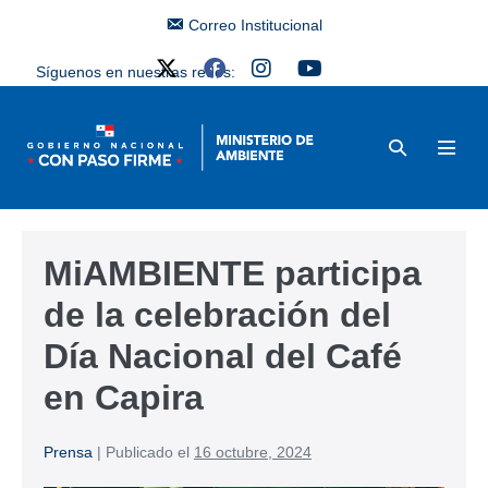
Correo Institucional
Síguenos en nuestras redes:
MiAMBIENTE participa
de la celebración del
Día Nacional del Café
en Capira
Prensa
|
Publicado el
16 octubre, 2024