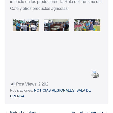
impacto en los productores, la Ruta del Turismo del
Café y otros productos agrícolas.
Post Views:
2.292
Publicaciones:
NOTICIAS REGIONALES
,
SALA DE
PRENSA
← Entrada anterior
Entrada siguiente →