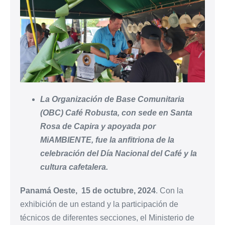
La Organización de Base Comunitaria
(OBC) Café Robusta, con sede en Santa
Rosa de Capira y apoyada por
MiAMBIENTE, fue la anfitriona de la
celebración del Día Nacional del Café y la
cultura cafetalera.
Panamá Oeste, 15 de octubre, 2024
. Con la
exhibición de un estand y la participación de
técnicos de diferentes secciones, el Ministerio de