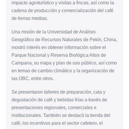
impacto agroturístico y visitas a fincas, así como la
cadena de producción y comercialización del café
de tierras medias.
Una misión de la Universidad de Análisis
Geográfico de Recursos Naturales de Pekín, China,
mostró interés en obtener información sobre el
Parque Nacional y Reserva Biológica Altos de
Campana, su mapa y plan de uso público, así como
en temas de cambio climático y la organización de
las OBC, entre otros.
Se presentaron talleres de preparación, cata y
degustación de café y bebidas frías a través de
presentaciones regionales, comerciales e
institucionales. También se destacó la tienda del
café, los incentivos para el sector cafetero, el