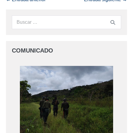
COMUNICADO