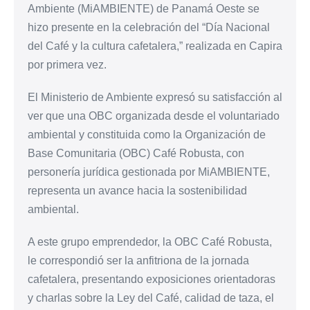
Ambiente (MiAMBIENTE) de Panamá Oeste se
hizo presente en la celebración del “Día Nacional
del Café y la cultura cafetalera,” realizada en Capira
por primera vez.
El Ministerio de Ambiente expresó su satisfacción al
ver que una OBC organizada desde el voluntariado
ambiental y constituida como la Organización de
Base Comunitaria (OBC) Café Robusta, con
personería jurídica gestionada por MiAMBIENTE,
representa un avance hacia la sostenibilidad
ambiental.
A este grupo emprendedor, la OBC Café Robusta,
le correspondió ser la anfitriona de la jornada
cafetalera, presentando exposiciones orientadoras
y charlas sobre la Ley del Café, calidad de taza, el