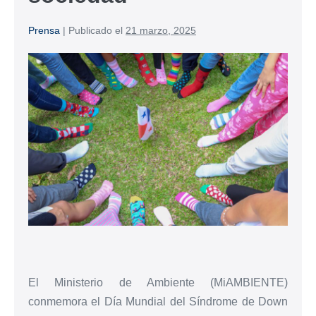
Prensa
|
Publicado el
21 marzo, 2025
El Ministerio de Ambiente (MiAMBIENTE)
conmemora el Día Mundial del Síndrome de Down