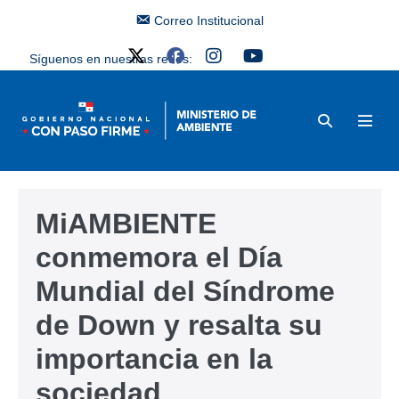
Correo Institucional
Síguenos en nuestras redes:
MiAMBIENTE
conmemora el Día
Mundial del Síndrome
de Down y resalta su
importancia en la
sociedad