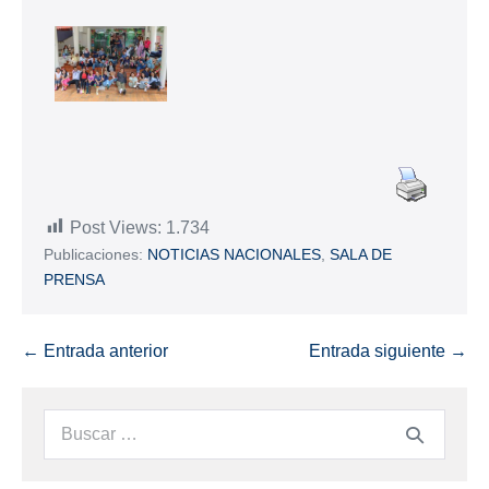
Post Views:
1.734
Publicaciones:
NOTICIAS NACIONALES
,
SALA DE
PRENSA
← Entrada anterior
Entrada siguiente →