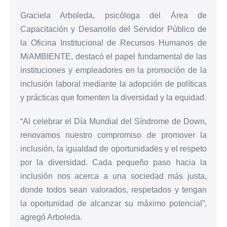
Graciela Arboleda, psicóloga del Área de
Capacitación y Desarrollo del Servidor Público de
la Oficina Institucional de Recursos Humanos de
MiAMBIENTE, destacó el papel fundamental de las
instituciones y empleadores en la promoción de la
inclusión laboral mediante la adopción de políticas
y prácticas que fomenten la diversidad y la equidad.
“Al celebrar el Día Mundial del Síndrome de Down,
renovamos nuestro compromiso de promover la
inclusión, la igualdad de oportunidades y el respeto
por la diversidad. Cada pequeño paso hacia la
inclusión nos acerca a una sociedad más justa,
donde todos sean valorados, respetados y tengan
la oportunidad de alcanzar su máximo potencial”,
agregó Arboleda.