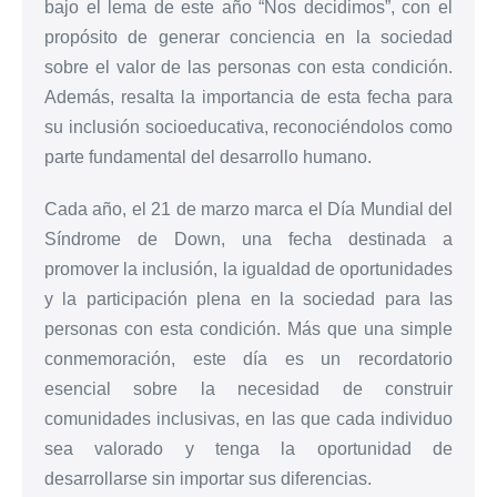
bajo el lema de este año “Nos decidimos”, con el
propósito de generar conciencia en la sociedad
sobre el valor de las personas con esta condición.
Además, resalta la importancia de esta fecha para
su inclusión socioeducativa, reconociéndolos como
parte fundamental del desarrollo humano.
Cada año, el 21 de marzo marca el Día Mundial del
Síndrome de Down, una fecha destinada a
promover la inclusión, la igualdad de oportunidades
y la participación plena en la sociedad para las
personas con esta condición. Más que una simple
conmemoración, este día es un recordatorio
esencial sobre la necesidad de construir
comunidades inclusivas, en las que cada individuo
sea valorado y tenga la oportunidad de
desarrollarse sin importar sus diferencias.