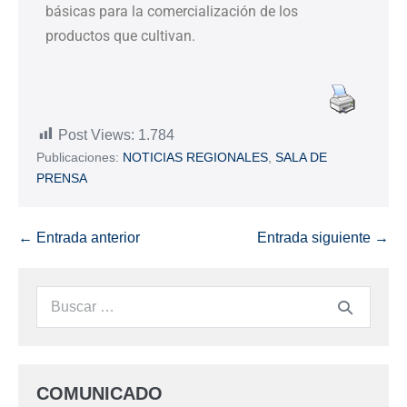
básicas para la comercialización de los
productos que cultivan.
Post Views:
1.784
Publicaciones:
NOTICIAS REGIONALES
,
SALA DE
PRENSA
← Entrada anterior
Entrada siguiente →
COMUNICADO