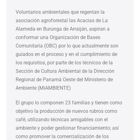
Voluntarios ambientales que regentan la
asociación agroforestal las Acacias de La
Alameda en Burunga de Arraiján, aspiran a
conformar una Organización de Bases
Comunitaria (OBC) por lo que actualmente son
guiados en el proceso y en el cumplimiento de
los requisitos, por parte de los técnicos de la
Sección de Cultura Ambiental de la Dirección
Regional de Panamá Oeste del Ministerio de
Ambiente (MiAMBIENTE)
El grupo lo componen 23 familias y tienen como
objetivo la producción de nuevos rubros como
café, utilizando técnicas amigables con el
ambiente y poder gestionar financiamiento; así
como promover la comercialización de los