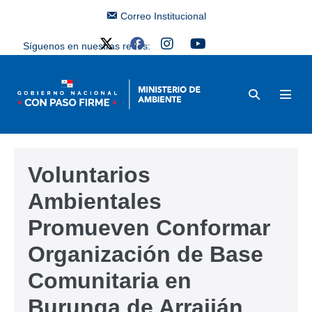
Correo Institucional
Síguenos en nuestras redes:
Voluntarios
Ambientales
Promueven Conformar
Organización de Base
Comunitaria en
Burunga de Arraiján