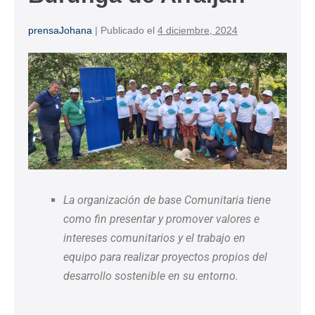
prensaJohana
|
Publicado el
4 diciembre, 2024
La organización de base Comunitaria tiene
como fin presentar y promover valores e
intereses comunitarios y el trabajo en
equipo para realizar proyectos propios del
desarrollo sostenible en su entorno.