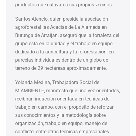
productos que cultivan a sus propios vecinos.
Santos Atencio, quien preside la asociación
agroforestal las Acacias de La Alameda en
Burunga de Arraiján, aseguró que la fortaleza del
grupo está en la unidad y el trabajo en equipo
dedicado a la agricultura y la reforestación, en
parcelas individuales dentro de un globo de
terreno de 29 hectáreas aproximadamente.
Yolanda Medina, Trabajadora Social de
MiAMBIENTE, manifestó que una vez orientados,
recibirán inducción orientada en técnicas de
trabajo en campo, con el propósito de reforzar
sus conocimientos y la metodología sobre
organización, trabajo en equipo, manejo de
conflicto, entre otras técnicas empresariales