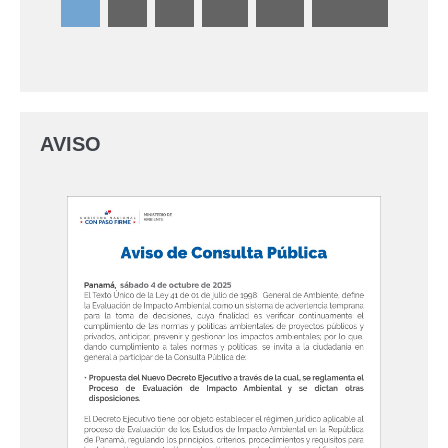
AVISO