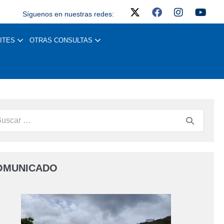
Síguenos en nuestras redes:
ITES
OTRAS CONSULTAS
OMUNICADO