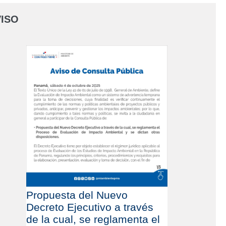
ISO
Propuesta del Nuevo
Decreto Ejecutivo a través
de la cual, se reglamenta el