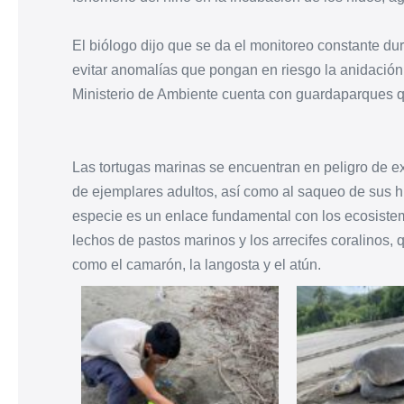
El biólogo dijo que se da el monitoreo constante dur
evitar anomalías que pongan en riesgo la anidación
Ministerio de Ambiente cuenta con guardaparques qu
Las tortugas marinas se encuentran en peligro de e
de ejemplares adultos, así como al saqueo de sus h
especie es un enlace fundamental con los ecosiste
lechos de pastos marinos y los arrecifes coralinos, 
como el camarón, la langosta y el atún.