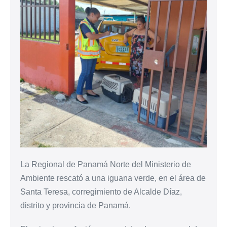
La Regional de Panamá Norte del Ministerio de
Ambiente rescató a una iguana verde, en el área de
Santa Teresa, corregimiento de Alcalde Díaz,
distrito y provincia de Panamá.