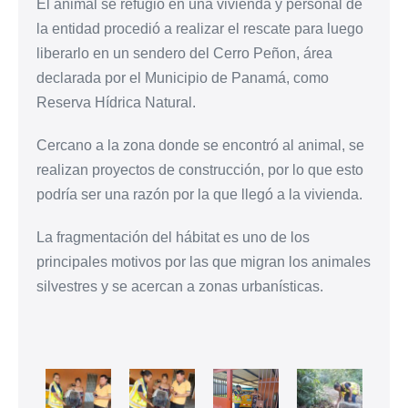
El animal se refugió en una vivienda y personal de
la entidad procedió a realizar el rescate para luego
liberarlo en un sendero del Cerro Peñon, área
declarada por el Municipio de Panamá, como
Reserva Hídrica Natural.
Cercano a la zona donde se encontró al animal, se
realizan proyectos de construcción, por lo que esto
podría ser una razón por la que llegó a la vivienda.
La fragmentación del hábitat es uno de los
principales motivos por las que migran los animales
silvestres y se acercan a zonas urbanísticas.