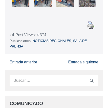
Post Views:
4.374
Publicaciones:
NOTICIAS REGIONALES
,
SALA DE
PRENSA
← Entrada anterior
Entrada siguiente →
COMUNICADO