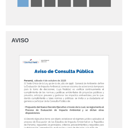
AVISO