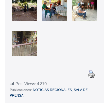
Post Views:
4.370
Publicaciones:
NOTICIAS REGIONALES
,
SALA DE
PRENSA