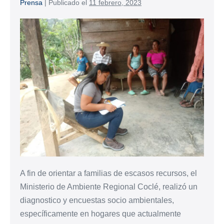
Prensa
|
Publicado el
11 febrero, 2023
A fin de orientar a familias de escasos recursos, el
Ministerio de Ambiente Regional Coclé, realizó un
diagnostico y encuestas socio ambientales,
específicamente en hogares que actualmente