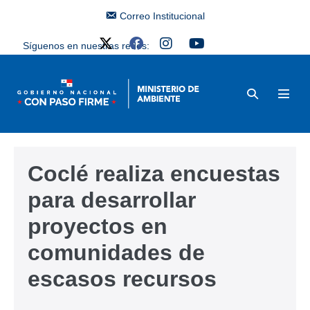
Correo Institucional
Síguenos en nuestras redes:
Coclé realiza encuestas
para desarrollar
proyectos en
comunidades de
escasos recursos