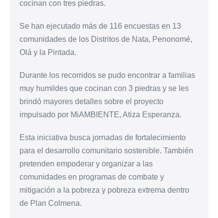
cocinan con tres piedras.
Se han ejecutado más de 116 encuestas en 13
comunidades de los Distritos de Nata, Penonomé,
Olá y la Pintada.
Durante los recorridos se pudo encontrar a familias
muy humildes que cocinan con 3 piedras y se les
brindó mayores detalles sobre el proyecto
impulsado por MiAMBIENTE, Atiza Esperanza.
Esta iniciativa busca jornadas de fortalecimiento
para el desarrollo comunitario sostenible. También
pretenden empoderar y organizar a las
comunidades en programas de combate y
mitigación a la pobreza y pobreza extrema dentro
de Plan Colmena.