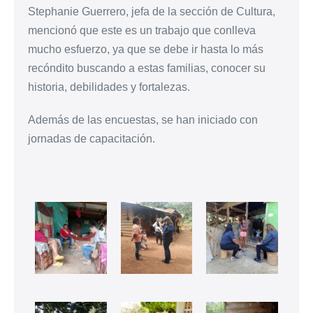
Stephanie Guerrero, jefa de la sección de Cultura,
mencionó que este es un trabajo que conlleva
mucho esfuerzo, ya que se debe ir hasta lo más
recóndito buscando a estas familias, conocer su
historia, debilidades y fortalezas.
Además de las encuestas, se han iniciado con
jornadas de capacitación.